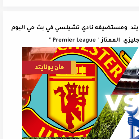
يتد ومستضيفه نادي تشيلسي في بث حي اليوم
Premier League "
"