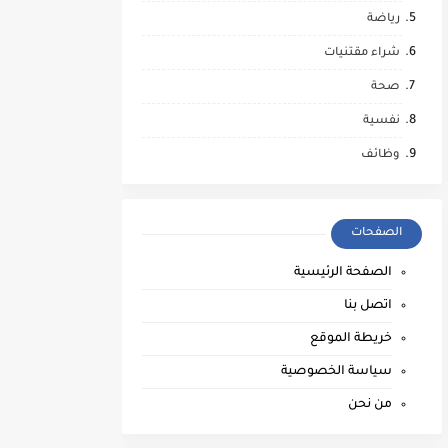
رياضة
شراء مقتنيات
صحة
نفسية
وظائف
الصفحات
الصفحة الرئيسية
اتصل بنا
خريطة الموقع
سياسة الخصوصية
من نحن