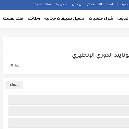
خصوصية
اتفاقية الاستخدام
من نحن
اتصل بنا
عملات قديمة
قديمة
شراء مقتنيات
تحميل تطبيقات مجانية
وظائف
تقف نفسك
ايتد الدوري الإنجليزي
(0)