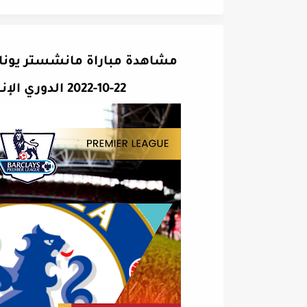
مشاهدة مباراة مانشستر يونا
22-10-2022 الدوري الإنجليزي الممتاز