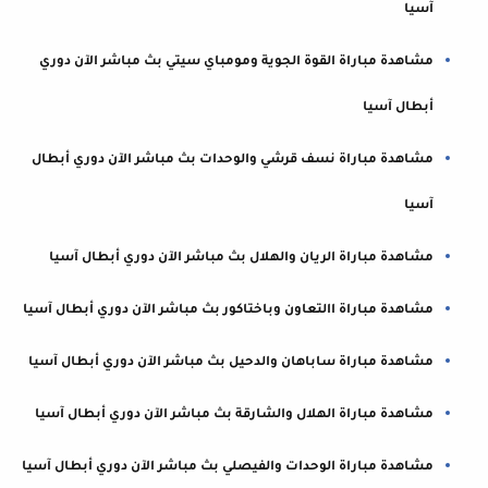
آسيا
مشاهدة مباراة القوة الجوية ومومباي سيتي بث مباشر الآن دوري
أبطال آسيا
مشاهدة مباراة نسف قرشي والوحدات بث مباشر الآن دوري أبطال
آسيا
مشاهدة مباراة الريان والهلال بث مباشر الآن دوري أبطال آسيا
مشاهدة مباراة االتعاون وباختاكور بث مباشر الآن دوري أبطال آسيا
مشاهدة مباراة ساباهان والدحيل بث مباشر الآن دوري أبطال آسيا
مشاهدة مباراة الهلال والشارقة بث مباشر الآن دوري أبطال آسيا
مشاهدة مباراة الوحدات والفيصلي بث مباشر الآن دوري أبطال آسيا