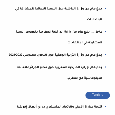
بلاغ هام من وزارة الداخلية حول النسبة النهائية للمشاركة في
الإنتخابات
عاجل ... بلاغ هام من وزارة الداخلية المغربية بخصوص نسبة
المشاركة في الإنتخابات
بلاغ هام من وزارة التربية الوطنية حول الدخول المدرسي 2021/2022
بلاغ هام لوزارة الخارجية المغربية حول قطع الجزائر علاقاتها
الدبلوماسية مع المغرب
Tunisie
نتيجة مباراة الأهلي والإتحاد المنستيري دوري أبطال إفريقيا