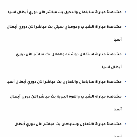
مشاهدة مباراة ساباهان والدحيل بث مباشر الآن دوري أبطال آسيا
مشاهدة مباراة الشباب ومومباي سيتي بث مباشر الآن دوري أبطال
آسيا
مشاهدة مباراة استقلال دوشنبه والهلال بث مباشر الآن دوري
أبطال آسيا
مشاهدة مباراة ساباهان والتعاون بث مباشر الآن دوري أبطال آسيا
مشاهدة مباراة الشباب والقوة الجوية بث مباشر الآن دوري أبطال
آسيا
مشاهدة مباراة االتعاون وساباهان بث مباشر الآن دوري أبطال