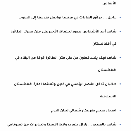
الأنقاض
عاجل ... حرائق الغابات في فرنسا تواصل تقدمها إلى الجنوب
شاهد أحد الأشخاص يصور لحضاته الأخير على متن محرك الطائرة
في أفغانستان
شاهد كيف يتساقطون من على متن الطائرة خوفا من البقاء في
افغانستان
طالبان تدخل القصر الرئاسي في كابل وتعلنها امارة افغانستان
الاسلامية
انفجار ضخم يهز عكار شمالي لبنان اليوم
شاهد بالفيديو ... زلزال يضرب ولاية الاسكا وتحذيرات من تسونامي