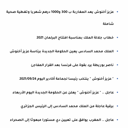
عزيز أخنوش يعد المغاربة ب 300 و1000 درهم شهريا وتغطية صحية
شاملة
خطاب جلالة الملك بمناسبة افتتاح البرلمان 2021
الملك محمد السادس يعين الحكومة الجديدة برئاسة عزيز أخنوش
ناصر بوريطة يرد بقوة على فرنسا بعد القرار المفاجئ
" عزيز أخنوش " ينتخب رئيسا لجماعة أكادير اليوم 2021/09/24
عاجل .. " عزيز أخنوش " يعلن عن الحكومة الجديدة اليوم الأربعاء
برقية عاجلة من الملك محمد السادس إلى الرئيس الجزائري
عاجل .. المغرب يوافق على تعيين دي مستورا مبعوثا إلى الصحراء