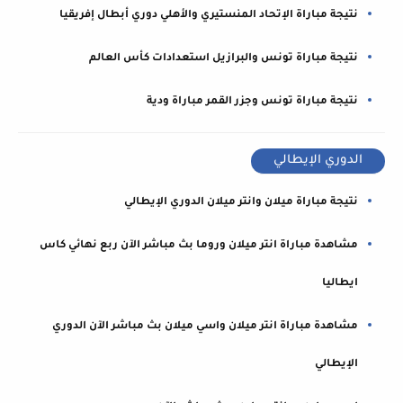
نتيجة مباراة الإتحاد المنستيري والأهلي دوري أبطال إفريقيا
نتيجة مباراة تونس والبرازيل استعدادات كأس العالم
نتيجة مباراة تونس وجزر القمر مباراة ودية
الدوري الإيطالي
نتيجة مباراة ميلان وانتر ميلان الدوري الإيطالي
مشاهدة مباراة انتر ميلان وروما بث مباشر الآن ربع نهائي كاس
ايطاليا
مشاهدة مباراة انتر ميلان واسي ميلان بث مباشر الآن الدوري
الإيطالي