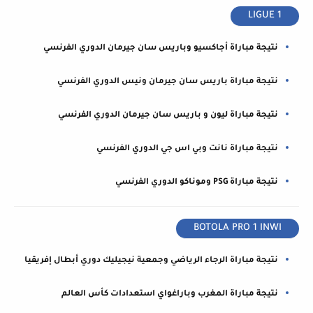
LIGUE 1
نتيجة مباراة أجاكسيو وباريس سان جيرمان الدوري الفرنسي
نتيجة مباراة باريس سان جيرمان ونيس الدوري الفرنسي
نتيجة مباراة ليون و باريس سان جيرمان الدوري الفرنسي
نتيجة مباراة نانت وبي اس جي الدوري الفرنسي
نتيجة مباراة PSG وموناكو الدوري الفرنسي
BOTOLA PRO 1 INWI
نتيجة مباراة الرجاء الرياضي وجمعية نيجيليك دوري أبطال إفريقيا
نتيجة مباراة المغرب وباراغواي استعدادات كأس العالم