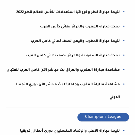
نتيجة مباراة قطر و كرواتيا استعدادات لكأس العالم قطر 2022
نتيجة مباراة المغرب والجزائر نهائي كأس العرب
نتيجة مباراة المغرب واليمن نصف نهائي كاس العرب
نتيجة مباراة السعودية والجزائر نصف نهائي كاس العرب
مشاهدة مباراة المغرب والعراق بث مباشر الآن كاس العرب للفتيان
مشاهدة مباراة المغرب وجامايكا بث مباشر الآن دوري النمسا
الدولي
Champions League
نتيجة مباراة الأهلي والإتحاد المنستيري دوري أبطال إفريقيا