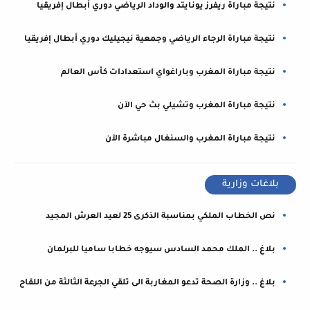
نتيجة مباراة ريفرز يونايتد والوداد الرياضي دوري أبطال إفريقيا
نتيجة مباراة الرجاء الرياضي وجمعية نيجيليك دوري أبطال إفريقيا
نتيجة مباراة المغرب وباراغواي استعدادات كأس العالم
نتيجة مباراة المغرب وتشيلي بث حي الآن
نتيجة مباراة المغرب والسنغال مباشرة الآن
بلاغات وزارية
نص الخطاب الملكي بمناسبة الذكرى 25 لعيد العرش المجيد
بلاغ .. الملك محمد السادس سيوجه خطابا ساميا للبرلمان
بلاغ .. وزارة الصحة تدعو المغاربة الى تلقي الجرعة الثالثة من اللقاح