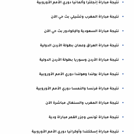
نتيجة مباراة إنجلترا وألمانيا دوري الأمم الأوروبية
نتيجة مباراة المغرب وتشيلي بث حي الآن
نتيجة مباراة السعودية والإكوادور بث حي الآن
نتيجة مباراة العراق وعمان بطولة الأردن الدولية
نتيجة مباراة الأردن وسوريا بطولة الأردن الدولية
نتيجة مباراة بولندا وهولندا دوري الأمم الأوروبية
نتيجة مباراة فرنسا والنمسا دوري الأمم الأوروبية
نتيجة مباراة المغرب والسنغال مباشرة الآن
نتيجة مباراة تونس وجزر القمر مباراة ودية
نتيجة مباراة إسكتلندا وأوكرانيا دوري الأمم الأوروبية