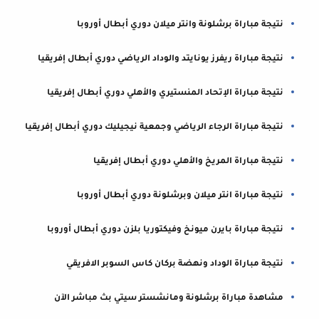
نتيجة مباراة برشلونة وانتر ميلان دوري أبطال أوروبا
نتيجة مباراة ريفرز يونايتد والوداد الرياضي دوري أبطال إفريقيا
نتيجة مباراة الإتحاد المنستيري والأهلي دوري أبطال إفريقيا
نتيجة مباراة الرجاء الرياضي وجمعية نيجيليك دوري أبطال إفريقيا
نتيجة مباراة المريخ والأهلي دوري أبطال إفريقيا
نتيجة مباراة انتر ميلان وبرشلونة دوري أبطال أوروبا
نتيجة مباراة بايرن ميونخ وفيكتوريا بلزن دوري أبطال أوروبا
نتيجة مباراة الوداد ونهضة بركان كاس السوبر الافريقي
مشاهدة مباراة برشلونة ومانشستر سيتي بث مباشر الآن