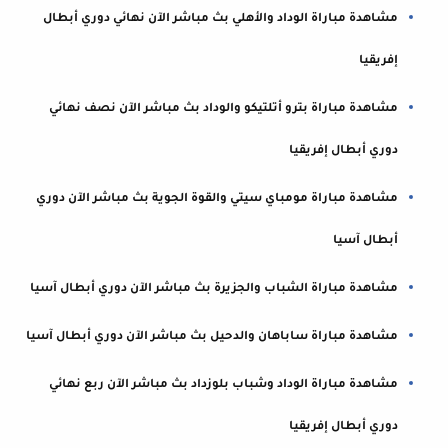
مشاهدة مباراة الوداد والأهلي بث مباشر الآن نهائي دوري أبطال
إفريقيا
مشاهدة مباراة بترو أتلتيكو والوداد بث مباشر الآن نصف نهائي
دوري أبطال إفريقيا
مشاهدة مباراة مومباي سيتي والقوة الجوية بث مباشر الآن دوري
أبطال آسيا
مشاهدة مباراة الشباب والجزيرة بث مباشر الآن دوري أبطال آسيا
مشاهدة مباراة ساباهان والدحيل بث مباشر الآن دوري أبطال آسيا
مشاهدة مباراة الوداد وشباب بلوزداد بث مباشر الآن ربع نهائي
دوري أبطال إفريقيا