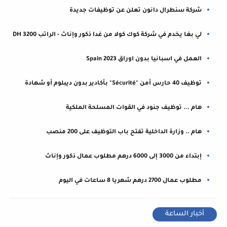
شركة سنطرال دانون تعلن عن توظيفات جديدة
لي بغا يخدم في شركة كوك كولا من غدا ذكور وإناث - الراتب 3200 DH
العمل في اسبانيا بدون اوراق Spain 2023
توظيف 40 حارس أمن "Sécurité" بأكادير بدون ديبلوم أو شهادة
هام ... توظيف جنود في القوات المسلحة الملكية
هام .. وزارة الداخلية تفتح باب التوظيف على 200 منصب
إبتداء من 3000 إلى 6000 درهم مطلوب عمال ذكور وإناث
مطلوب عمال 2700 درهم شهريا 8 ساعات في اليوم
أخبار الساعة