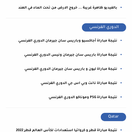
بالفيديو ظاهرة غريبة ... خروج الارض من تحت الماء في الهند
الدوري الفرنسي
نتيجة مباراة أجاكسيو وباريس سان جيرمان الدوري الفرنسي
نتيجة مباراة باريس سان جيرمان ونيس الدوري الفرنسي
نتيجة مباراة ليون و باريس سان جيرمان الدوري الفرنسي
نتيجة مباراة نانت وبي اس جي الدوري الفرنسي
نتيجة مباراة PSG وموناكو الدوري الفرنسي
Qatar
نتيجة مباراة قطر و كرواتيا استعدادات لكأس العالم قطر 2022