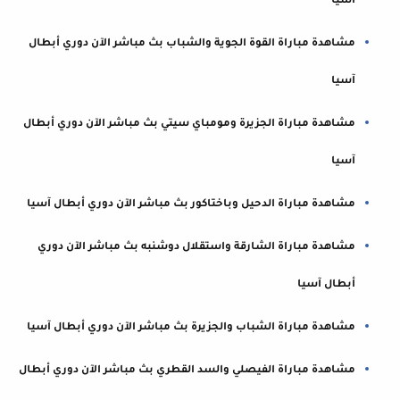
آسيا
مشاهدة مباراة القوة الجوية والشباب بث مباشر الآن دوري أبطال
آسيا
مشاهدة مباراة الجزيرة ومومباي سيتي بث مباشر الآن دوري أبطال
آسيا
مشاهدة مباراة الدحيل وباختاكور بث مباشر الآن دوري أبطال آسيا
مشاهدة مباراة الشارقة واستقلال دوشنبه بث مباشر الآن دوري
أبطال آسيا
مشاهدة مباراة الشباب والجزيرة بث مباشر الآن دوري أبطال آسيا
مشاهدة مباراة الفيصلي والسد القطري بث مباشر الآن دوري أبطال