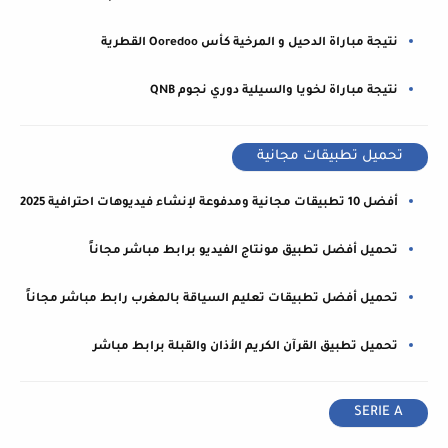
نتيجة مباراة الدحيل و المرخية كأس Ooredoo القطرية
نتيجة مباراة لخويا والسيلية دوري نجوم QNB
تحميل تطبيقات مجانية
أفضل 10 تطبيقات مجانية ومدفوعة لإنشاء فيديوهات احترافية 2025
تحميل أفضل تطبيق مونتاج الفيديو برابط مباشر مجاناً
تحميل أفضل تطبيقات تعليم السياقة بالمغرب رابط مباشر مجاناً
تحميل تطبيق القرآن الكريم الأذان والقبلة برابط مباشر
SERIE A