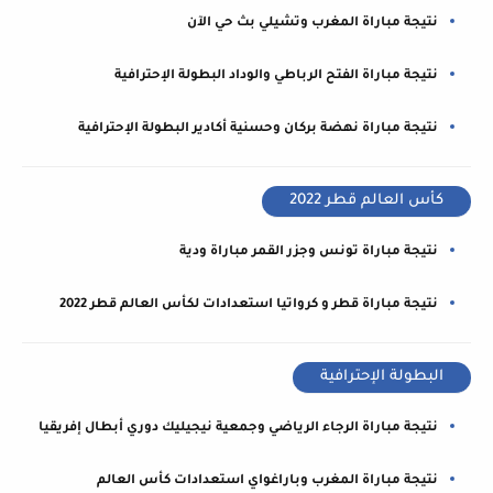
نتيجة مباراة المغرب وتشيلي بث حي الآن
نتيجة مباراة الفتح الرباطي والوداد البطولة الإحترافية
نتيجة مباراة نهضة بركان وحسنية أكادير البطولة الإحترافية
كأس العالم قطر 2022
نتيجة مباراة تونس وجزر القمر مباراة ودية
نتيجة مباراة قطر و كرواتيا استعدادات لكأس العالم قطر 2022
البطولة الإحترافية
نتيجة مباراة الرجاء الرياضي وجمعية نيجيليك دوري أبطال إفريقيا
نتيجة مباراة المغرب وباراغواي استعدادات كأس العالم