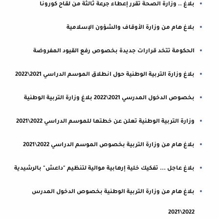
بلاغ .. وزارة الصحة تقرر إعطاء جرعة ثالثة من لقاح كورونا
بلاغ هام من وزارة الأوقاف والشؤون الإسلامية
الحكومة تتخد قرارات جديدة بخصوص رفع القيود المفروضة
بلاغ وزارة التربية الوطنية حول انطلاق الموسم الدراسي 2021\2022
بخصوص الدخول المدرسي 2021\2022 بلاغ وزارة التربية الوطنية
وزارة التربية الوطنية تعلن عن خطتها للموسم الدراسي 2022\2021
بلاغ هام من وزارة التربية بخصوص الموسم الدراسي 2022\2021
بلاغ عاجل ... تفكيك خلية إرهابية موالية لتنظيم "داعش" بالرشيدية
بلاغ هام من وزارة التربية الوطنية بخصوص الدخول المدرس
2022\2021