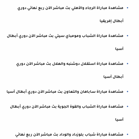
مشاهدة مباراة الرجاء والأهلي بث مباشر الآن ربع نهائي دوري
أبطال إفريقيا
مشاهدة مباراة الشباب ومومباي سيتي بث مباشر الآن دوري أبطال
آسيا
مشاهدة مباراة استقلال دوشنبه والهلال بث مباشر الآن دوري
أبطال آسيا
مشاهدة مباراة ساباهان والتعاون بث مباشر الآن دوري أبطال آسيا
مشاهدة مباراة الشباب والقوة الجوية بث مباشر الآن دوري أبطال
آسيا
مشاهدة مباراة شباب بلوزداد والوداد بث مباشر الآن ربع نهائي