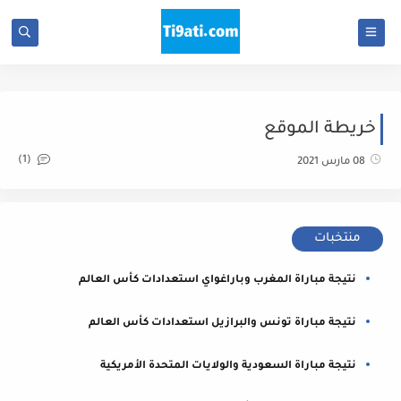
خريطة الموقع
(1)
08 مارس 2021
منتخبات
نتيجة مباراة المغرب وباراغواي استعدادات كأس العالم
نتيجة مباراة تونس والبرازيل استعدادات كأس العالم
نتيجة مباراة السعودية والولايات المتحدة الأمريكية