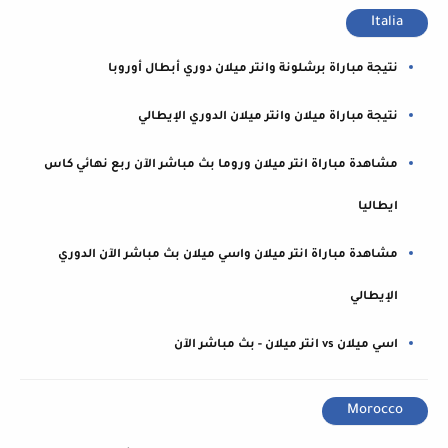
Italia
نتيجة مباراة برشلونة وانتر ميلان دوري أبطال أوروبا
نتيجة مباراة ميلان وانتر ميلان الدوري الإيطالي
مشاهدة مباراة انتر ميلان وروما بث مباشر الآن ربع نهائي كاس
ايطاليا
مشاهدة مباراة انتر ميلان واسي ميلان بث مباشر الآن الدوري
الإيطالي
اسي ميلان vs انتر ميلان - بث مباشر الآن
Morocco