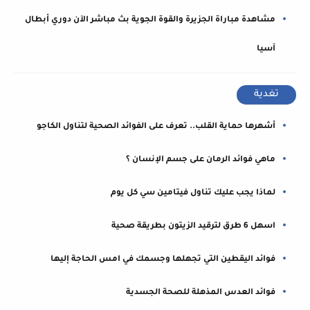
مشاهدة مباراة الجزيرة والقوة الجوية بث مباشر الآن دوري أبطال
آسيا
تغدية
أشهرها حماية القلب.. تعرف على الفوائد الصحية لتناول الكاجو
ماهي فوائد الرمان على جسم الإنسان ؟
لماذا يجب عليك تناول فيتامين سي كل يوم
اسهل 6 طرق لترقيد الزيتون بطريقة صحية
فوائد اليقطين التي تجهلها وجسمك في امس الحاجة إليها
فوائد العدس المذهلة للصحة الجسدية