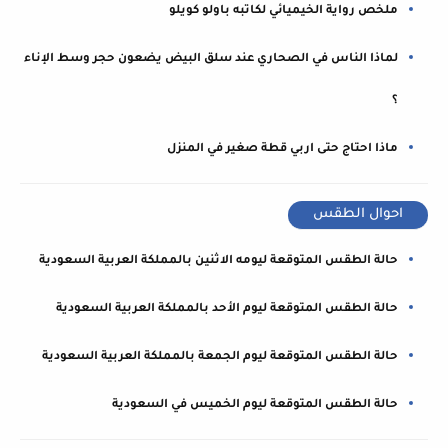
ملخص رواية الخيميائي لكاتبه باولو كويلو
لماذا الناس في الصحاري عند سلق البيض يضعون حجر وسط الإناء
؟
ماذا احتاج حتى اربي قطة صغير في المنزل
احوال الطقس
حالة الطقس المتوقعة ليومه الاثنين بالمملكة العربية السعودية
حالة الطقس المتوقعة ليوم الأحد بالمملكة العربية السعودية
حالة الطقس المتوقعة ليوم الجمعة بالمملكة العربية السعودية
حالة الطقس المتوقعة ليوم الخميس في السعودية