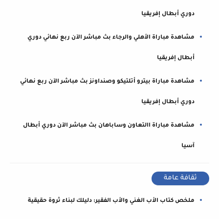
دوري أبطال إفريقيا
مشاهدة مباراة الأهلي والرجاء بث مباشر الآن ربع نهائي دوري
أبطال إفريقيا
مشاهدة مباراة بيترو أتلتيكو وصنداونز بث مباشر الآن ربع نهائي
دوري أبطال إفريقيا
مشاهدة مباراة االتعاون وساباهان بث مباشر الآن دوري أبطال
آسيا
ثقافة عامة
ملخص كتاب الأب الغني والأب الفقير: دليلك لبناء ثروة حقيقية