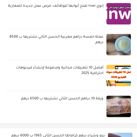
إنوي Inwi تفتح أبوابها للوظائف: فرص عمل جديدة للمغاربة
عملة خمسة دراهم مغربية الحسن الثاني نشتريها ب 8500
درهم
أفضل 10 تطبيقات مجانية ومدفوعة لإنشاء فيديوهات
احترافية 2025
ورقة 10 دراهم الحسن الثاني نشتريها ب 6500 درهم
بيع وشراء درهم كرافاطا الحسن الثاني 1965 ب 6000 درهم