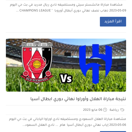
مشاهدة مباراة مانشستر سيتي ومستضيفه نادي ريال مدريد في بث حي اليوم
09-05-2023 ذهاب نصف نهائي دوري أبطال أوروبا " CHAMPIONS LEAGUE ...
اقرأ المزيد
نتيجة مباراة الهلال وأوراوا نهائي دوري ابطال آسيا
رياضة
06 مايو 2023
مشاهدة مباراة الهلال السعودي ومستضيفه نادي اوراوا الياباني في بث حي اليوم
06-05-2023 إياب نهائي دوري أبطال آسيا هام ... نادي الهلال السعود...