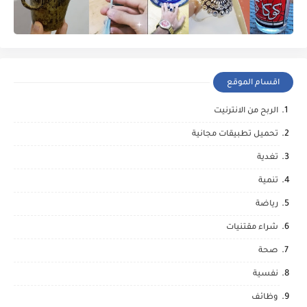
اقسام الموقع
الربح من الانترنيت
تحميل تطبيقات مجانية
تغدية
تنمية
رياضة
شراء مقتنيات
صحة
نفسية
وظائف