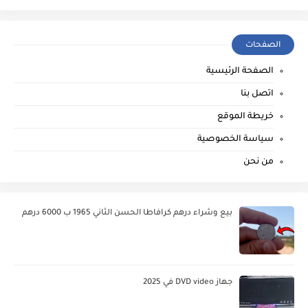
الصفحات
الصفحة الرئيسية
اتصل بنا
خريطة الموقع
سياسة الخصوصية
من نحن
بيع وشراء درهم كرافاطا الحسن الثاني 1965 ب 6000 درهم
جهاز DVD video في 2025