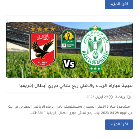
اقرأ المزيد
نتيجة مباراة الرجاء والأهلي ربع نهائي دوري أبطال إفريقيا
رياضة
29 أبريل 2023
مشاهدة مباراة الأهلي المصري ومستضيفه نادي الرجاء الرياضي المغربي في بث
حي اليوم 29-04-2023 اياب ربع نهائي دوري أبطال إفريقيا " CHAM...
اقرأ المزيد