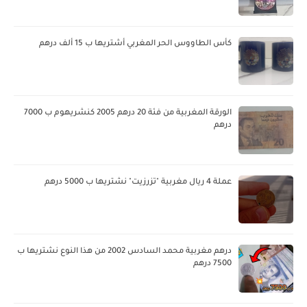
كأس الطاووس الحر المغربي أشتريها ب 15 ألف درهم
الورقة المغربية من فئة 20 درهم 2005 كنشريهوم ب 7000
درهم
عملة 4 ريال مغربية "تزرزيت" نشتريها ب 5000 درهم
درهم مغربية محمد السادس 2002 من هذا النوع نشتريها ب
7500 درهم