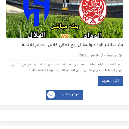
بث مباشر الوداد والهلال ربع نهائي كاس العالم للاندية
رياضة
04 فبراير 2023
مشاهدة مباراة الهلال السعودي ومستضيفه نادي الوداد الرياضي في بث حي
اليوم 04-02-2023 ربع نهائي كاس العالم للاندية " clubs World Cup ...
اقرأ المزيد
عرض المزيد