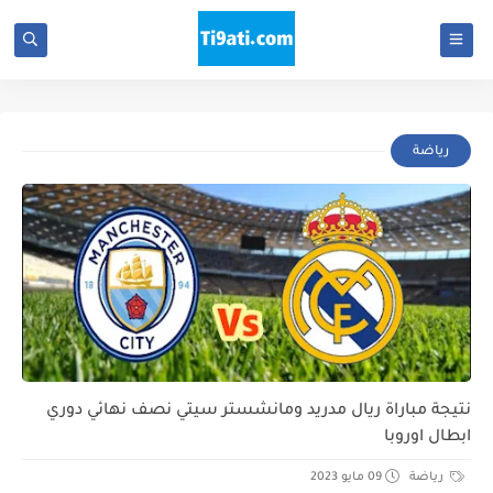
رياضة
نتيجة مباراة ريال مدريد ومانشستر سيتي نصف نهائي دوري
ابطال اوروبا
رياضة
09 مايو 2023