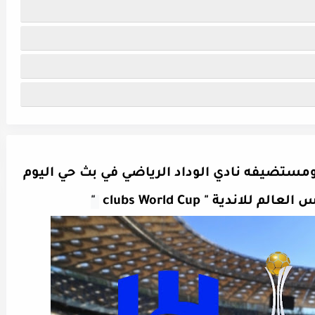
مستضيفه نادي الوداد الرياضي في بث حي اليوم
 "