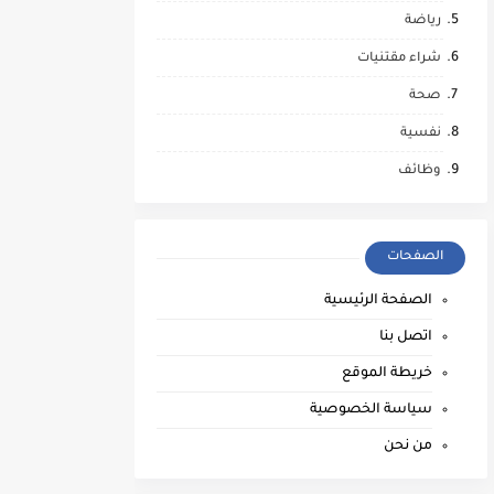
رياضة
شراء مقتنيات
صحة
نفسية
وظائف
الصفحات
الصفحة الرئيسية
اتصل بنا
خريطة الموقع
سياسة الخصوصية
من نحن