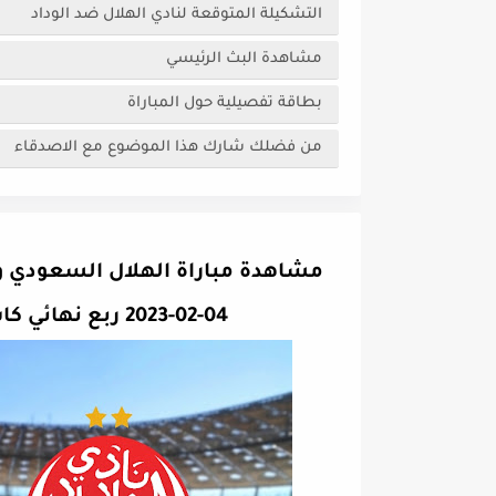
التشكيلة المتوقعة لنادي الهلال ضد الوداد
مشاهدة البث الرئيسي
بطاقة تفصيلية حول المباراة
من فضلك شارك هذا الموضوع مع الاصدقاء
مشاهدة مباراة الهلال السعودي و
04-02-2023 ربع نهائي كاس العالم للاندية " clubs World Cup