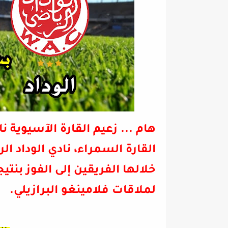
هام
... زعيم القارة الآسيوية
القارة السمراء، نادي الوداد
خلالها الفريقين إلى الفوز بنتي
لملاقات فلامينغو البرازيلي.