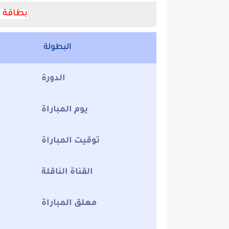
بطاقة ت
البطولة
الدورة
يوم المباراة
توقيت المباراة
القناة الناقلة
معلق المباراة