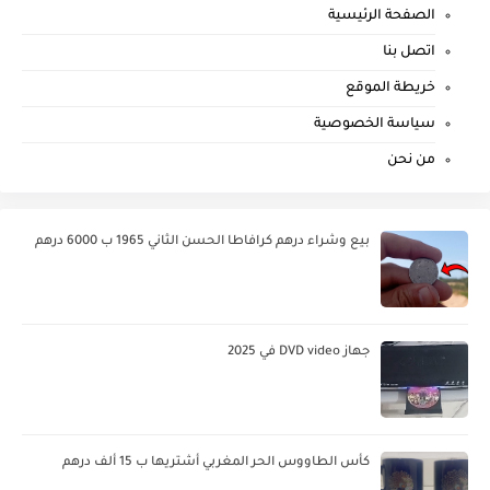
الصفحة الرئيسية
اتصل بنا
خريطة الموقع
سياسة الخصوصية
من نحن
بيع وشراء درهم كرافاطا الحسن الثاني 1965 ب 6000 درهم
جهاز DVD video في 2025
كأس الطاووس الحر المغربي أشتريها ب 15 ألف درهم