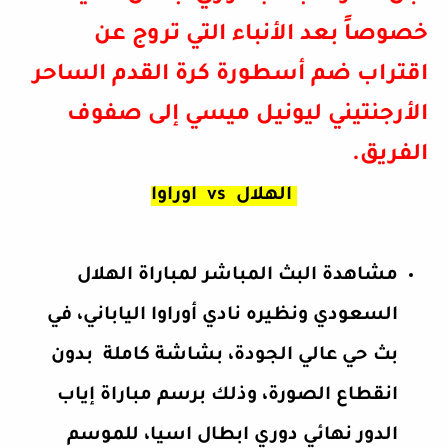
خصوصاً بعد الأنباء التي تروج عن
اقتراب ضم أسطورة كرة القدم الساحر
الأرجنتيني ليونيل ميسي إلى صفوف
الفريق.
الهلال
vs اوراوا
مشاهدة البث المباشر لمباراة الهلال
السعودي ونظيره نادي أوراوا الياباني، في
بث حي عالي الجودة، بشاشة كاملة بدون
انقطاع الصورة، وذلك برسم مباراة إياب
الدور نهائي دوري ابطال اسيا، للموسم