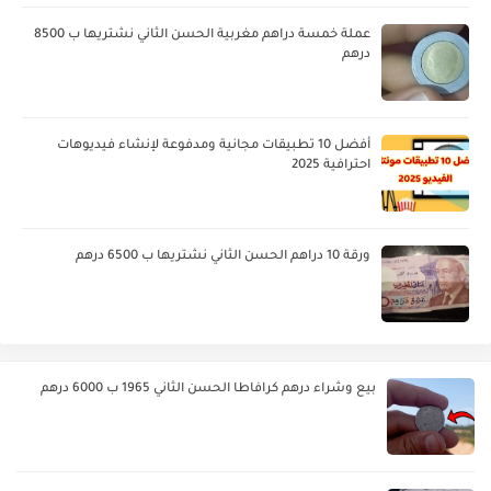
عملة خمسة دراهم مغربية الحسن الثاني نشتريها ب 8500
درهم
أفضل 10 تطبيقات مجانية ومدفوعة لإنشاء فيديوهات
احترافية 2025
ورقة 10 دراهم الحسن الثاني نشتريها ب 6500 درهم
بيع وشراء درهم كرافاطا الحسن الثاني 1965 ب 6000 درهم