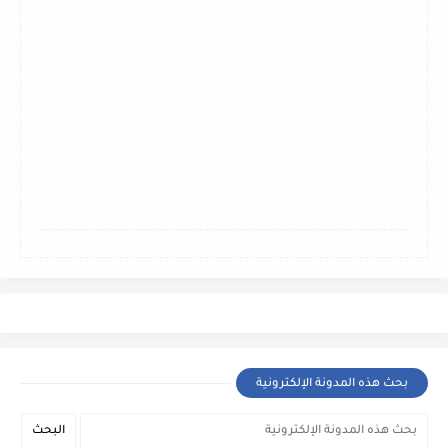
بحث هذه المدونة الإلكترونية