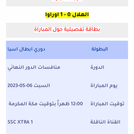
الهلال 0 - 1 اوراوا
بطاقة تفصيلية حول المباراة
البطولة
دوري ابطال اسيا
الدورة
منافسات الدور النهائي
يوم المباراة
السبت 06-05-2023
توقيت المباراة
12:00 ظهراً بتوقيت مكة المكرمة
القناة الناقلة
SSC XTRA 1