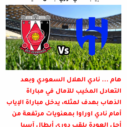
هام
... نادي الهلال السعودي وبعد
التعادل المخيب للآمال في مباراة
الذهاب بهدف لمثله، يدخل مباراة الإياب
أمام نادي اوراوا بمعنويات مرتفعة من
أجل العودة بلقب دوري أبطال آسيا