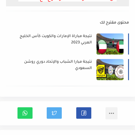
محتوى مقترح لك
نتيجة مباراة الإمارات والكويت كأس الخليج
العربي 2023
نتيجة مبارا الشباب والإتحاد دوري روشن
السعودي