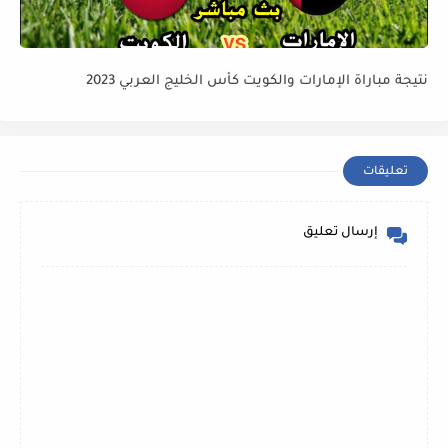
نتيجة مباراة الإمارات والكويت كأس الخليج العربي 2023
تعليقات
إرسال تعليق