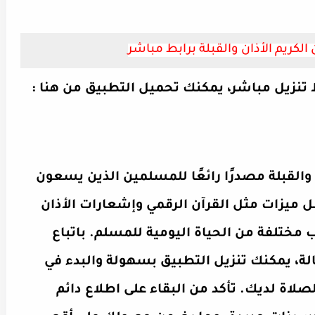
الكريم الأذان والقبلة برابط مباشر
 تنزيل مباشر، يمكنك تحميل التطبيق من هنا :
 والقبلة مصدرًا رائعًا للمسلمين الذين يسعون
ل ميزات مثل القرآن الرقمي وإشعارات الأذان
 مختلفة من الحياة اليومية للمسلم. باتباع
لة، يمكنك تنزيل التطبيق بسهولة والبدء في
صلاة لديك. تأكد من البقاء على اطلاع دائم