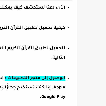
الآن، دعنا نستكشف كيف يمكنك ت
كيفية تحميل تطبيق القرآن الكريم
لتحميل تطبيق القرآن الكريم الأ
التالية:
الوصول إلى متجر التطبيقات :
Google Play.