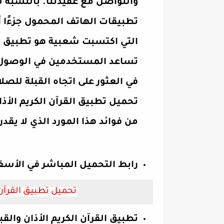
والتواصل مع عقيدتنا. بالنسبة 
تطبيقات الهاتف المحمول جزءًا أ
التي اكتسبت شعبية هو تطبيق القرآ
تساعد المستخدمين في الوصول إ
في العثور على اتجاه القبلة للص
تحميل تطبيق القرآن الكريم الأذا
من فوائد هذا المورد الذي لا يقدر
رابط التحميل المباشر في الأسفل
تحميل تطبيق القرآن 
تطبيق القرآن الكريم الأذان والقب