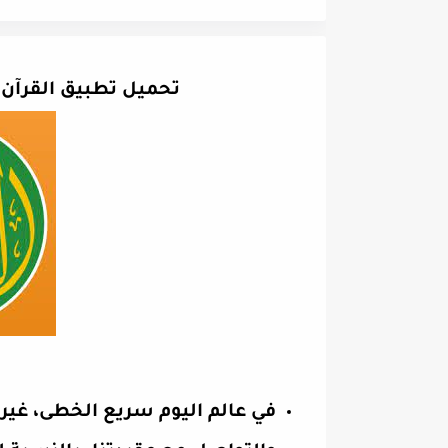
تحميل تطبيق القرآن ا
في عالم اليوم سريع الخطى، غيرت