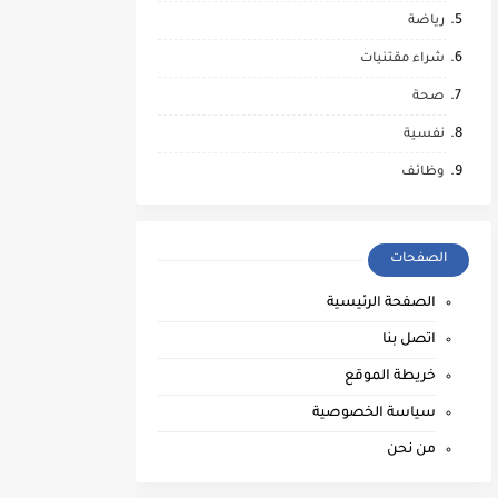
رياضة
شراء مقتنيات
صحة
نفسية
وظائف
الصفحات
الصفحة الرئيسية
اتصل بنا
خريطة الموقع
سياسة الخصوصية
من نحن