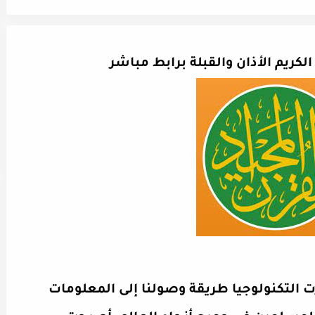
لكريم الأذان والقبلة برابط مباشر
 التكنولوجيا طريقة وصولنا إلى المعلومات