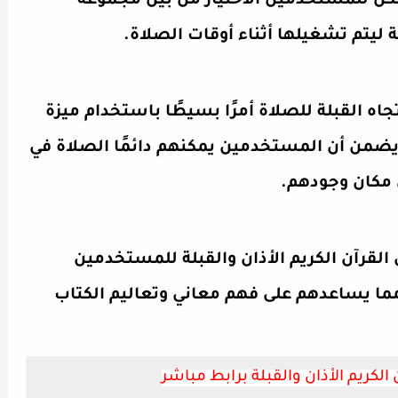
كن للمستخدمين الاختيار من بين مجموعة
ليتم تشغيلها أثناء أوقات الصلاة.
اه القبلة للصلاة أمرًا بسيطًا باستخدام ميزة
 يضمن أن المستخدمين يمكنهم دائمًا الصلاة في
 مكان وجودهم.
القرآن الكريم الأذان والقبلة للمستخدمين
ما يساعدهم على فهم معاني وتعاليم الكتاب
الكريم الأذان والقبلة برابط مباشر