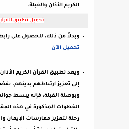
الكريم الأذان والقبلة.
تحميل تطبيق القرآن 
وبدلاً من ذلك، للحصول على رابط
تحميل الآن
ويعد تطبيق القرآن الكريم الأذان
إلى تعزيز ارتباطهم بدينهم. بفض
وبوصلة القبلة، فإنه يبسط جوانب
الخطوات المذكورة في هذه المقا
رحلة لتعزيز ممارسات الإيمان وال