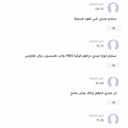
غير معرف
00:16
سلام عندي شي نقود قديمة
رد
غير معرف
15:31
سلام خويا عندي دراهم كرفتا 1965 واحد طبسيل ديال طاوس
رد
غير معرف
16:40
ان عندي منهم بزااف وش بصح
رد
غير معرف
11:28