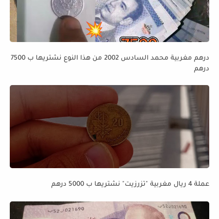
درهم مغربية محمد السادس 2002 من هذا النوع نشتريها ب 7500
درهم
عملة 4 ريال مغربية "تزرزيت" نشتريها ب 5000 درهم