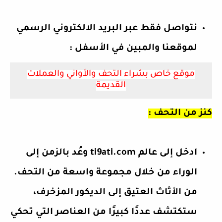
نتواصل فقط عبر البريد الالكتروني الرسمي
لموقعنا والمبين في الأسفل :
موقع خاص بشراء التحف والأواني والعملات
القديمة
كنز من التحف :
ادخل إلى عالم ti9ati.com وعُد بالزمن إلى
الوراء من خلال مجموعة واسعة من التحف.
من الأثاث العتيق إلى الديكور المزخرف،
ستكتشف عددًا كبيرًا من العناصر التي تحكي