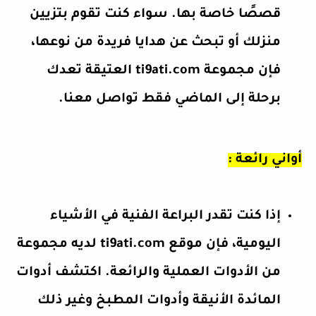
قصصًا خاصة بها. سواء كنت تقوم بتزيين
منزلك أو تبحث عن هدايا فريدة من نوعها،
فإن مجموعة ti9ati.com العتيقة تعدك
برحلة إلى الماضي فقط تواصل معنا.
أواني رائعة :
إذا كنت تقدر البراعة الفنية في الأشياء
اليومية، فإن موقع ti9ati.com لديه مجموعة
من الأدوات العملية والرائعة. اكتشف أدوات
المائدة الأنيقة وأدوات المطبخ وغير ذلك