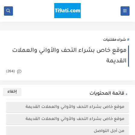
شراء مقتنيات
موقع خاص بشراء التحف والأواني والعملات
القديمة
(264)
قائمة المحتويات
موقع خاص بشراء التحف والأواني والعملات القديمة
موقع خاص بشراء التحف والأواني والعملات القديمة
من أجل التواصل