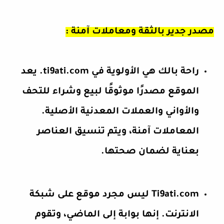
مصدر جدير بالثقة ومعاملات آمنة :
راحة بالك هي الأولوية في ti9ati.com. يعد
الموقع مصدرًا موثوقًا لبيع وشراء للتحف
والأواني والعملات المعدنية الأصلية.
المعاملات آمنة، ويتم تنسيق العناصر
بعناية لضمان صحتها.
Ti9ati.com ليس مجرد موقع على شبكة
الانترنت. إنها بوابة إلى الماضي، وتقوم