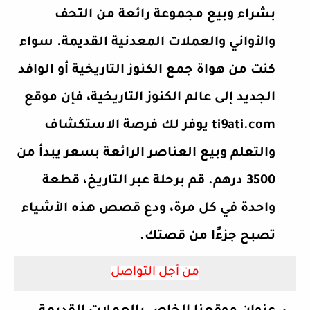
بشراء وبيع مجموعة رائعة من التحف
والأواني والعملات المعدنية القديمة. سواء
كنت من هواة جمع الكنوز التاريخية أو الوافد
الجديد إلى عالم الكنوز التاريخية، فإن موقع
ti9ati.com يوفر لك فرصة الاستكشاف
والتعلم وبيع العناصر الرائعة بسعر يبدأ من
3500 درهم. قم برحلة عبر التاريخ، قطعة
واحدة في كل مرة، ودع قصص هذه الأشياء
تصبح جزءًا من قصتك.
من أجل التواصل