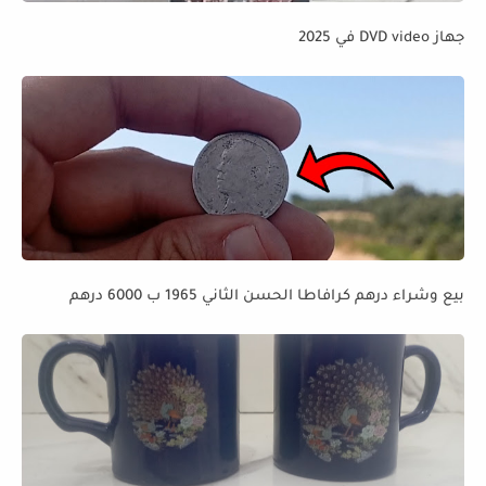
جهاز DVD video في 2025
بيع وشراء درهم كرافاطا الحسن الثاني 1965 ب 6000 درهم