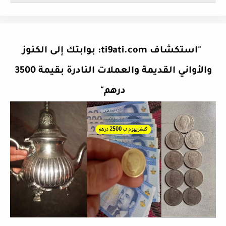
"استكشاف ti9ati.com: بوابتك إلى الكنوز
والأواني القديمة والعملات النادرة بقيمة 3500
درهم"