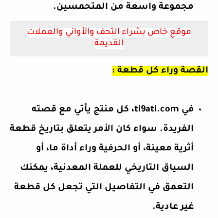
مجموعة واسعة من المتحمسين.
موقع خاص بشراء التحف والأواني والعملات
القديمة
القصة وراء كل قطعة :
في ti9ati.com، كل منتج يأتي مع قصته
الفريدة. سواء كان الأمر يتعلق بتاريخ قطعة
أثرية معينة، أو الحرفية وراء أداة ما، أو
السياق التاريخي للعملة المعدنية، يمكنك
التعمق في التفاصيل التي تجعل كل قطعة
غير عادية.