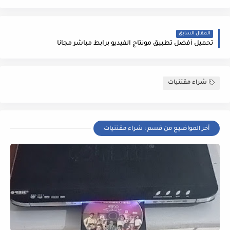
المقال السابق
تحميل أفضل تطبيق مونتاج الفيديو برابط مباشر مجاناً
شراء مقتنيات
أخر المواضيع من قسم : شراء مقتنيات