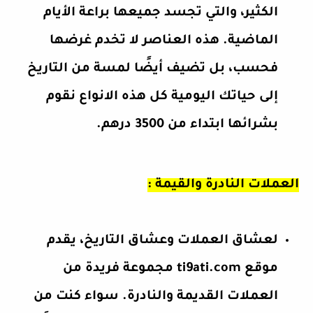
الكثير، والتي تجسد جميعها براعة الأيام
الماضية. هذه العناصر لا تخدم غرضها
فحسب، بل تضيف أيضًا لمسة من التاريخ
إلى حياتك اليومية كل هذه الانواع نقوم
بشرائها ابتداء من 3500 درهم.
العملات النادرة والقيمة :
لعشاق العملات وعشاق التاريخ، يقدم
موقع ti9ati.com مجموعة فريدة من
العملات القديمة والنادرة. سواء كنت من