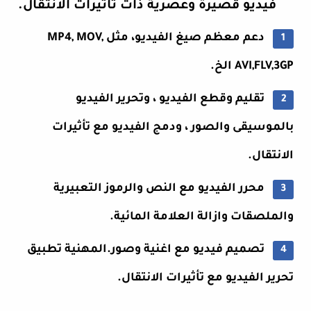
فيديو قصيرة وعصرية ذات تأثيرات الانتقال.
دعم معظم صيغ الفيديو، مثل MP4, MOV,
AVI,FLV,3GP الخ.
تقليم وقطع الفيديو ، وتحرير الفيديو
بالموسيقى والصور ، ودمج الفيديو مع تأثيرات
الانتقال.
محرر الفيديو مع النص والرموز التعبيرية
والملصقات وازالة العلامة المائية.
تصميم فيديو مع اغنية وصور.المهنية تطبيق
تحرير الفيديو مع تأثيرات الانتقال.