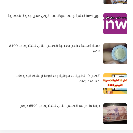
إنوي Inwi تفتح أبوابها للوظائف: فرص عمل جديدة للمغاربة
عملة خمسة دراهم مغربية الحسن الثاني نشتريها ب 8500
درهم
أفضل 10 تطبيقات مجانية ومدفوعة لإنشاء فيديوهات
احترافية 2025
ورقة 10 دراهم الحسن الثاني نشتريها ب 6500 درهم