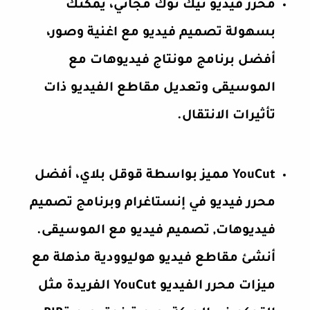
محرر فيديو تيك توك مجاني، يمكنك
بسهولة تصميم فيديو مع اغنية وصور،
أفضل برنامج مونتاج فيديوهات مع
الموسيقى وتعديل مقاطع الفيديو ذات
تأثيرات الانتقال.
YouCut مميز بواسطة قوقل بلاي، أفضل
محرر فيديو في إنستاغرام وبرنامج تصميم
فيديوهات, تصميم فيديو مع الموسيقى.
أنشئ مقاطع فيديو هوليوودية مذهلة مع
ميزات محرر الفيديو YouCut الفريدة مثل