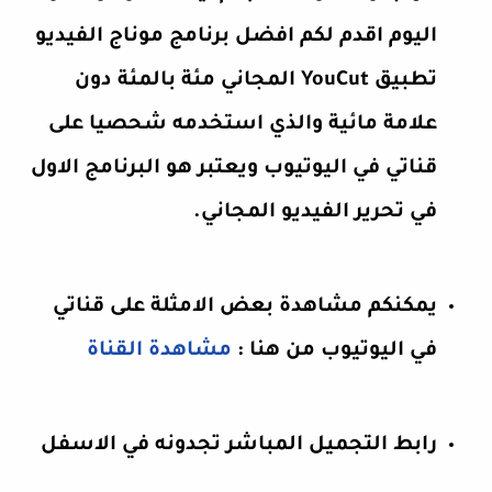
اليوم اقدم لكم افضل برنامج موناج الفيديو
تطبيق YouCut المجاني مئة بالمئة دون
علامة مائية والذي استخدمه شحصيا على
قناتي في اليوتيوب ويعتبر هو البرنامج الاول
في تحرير الفيديو المجاني.
يمكنكم مشاهدة بعض الامثلة على قناتي
في اليوتيوب من هنا :
مشاهدة القناة
رابط التجميل المباشر تجدونه في الاسفل