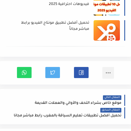
فيديوهات احترافية 2025
تحميل أفضل تطبيق مونتاج الفيديو برابط
مباشر مجاناً
المقال التالي
موقع خاص بشراء التحف والأواني والعملات القديمة
المقال السابق
تحميل أفضل تطبيقات تعليم السياقة بالمغرب رابط مباشر مجاناً