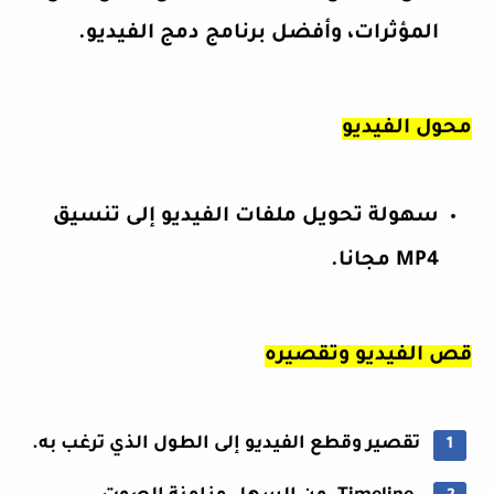
المؤثرات، وأفضل برنامج دمج الفيديو.
محول الفيديو
سهولة تحويل ملفات الفيديو إلى تنسيق
MP4 مجانا.
قص الفيديو وتقصيره
تقصير وقطع الفيديو إلى الطول الذي ترغب به.