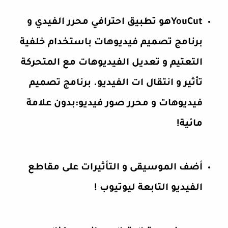
YouCutهو تطبيق احترافي محرر الفيدي و
برنامج تصميم فيديوهات باستخدام خلفية
التعتيم و تعديل الفيديوهات مع المتحركة
تأثير و انتقال ات الفيديو. برنامج تصميم
فيديوهات و محرر صور فيديو:بدون علامة
مائية!
أضف الموسيقى و التأثيرات على مقاطع
الفيديو التابعة ليوتيوب !