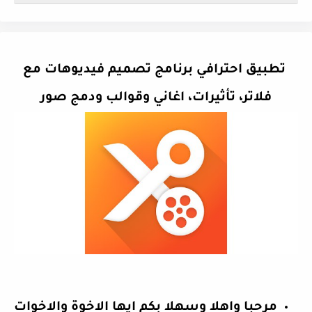
تطبيق احترافي برنامج تصميم فيديوهات مع
فلاتر، تأثيرات، اغاني وقوالب ودمج صور
مرحبا واهلا وسهلا بكم ايها الاخوة والاخوات