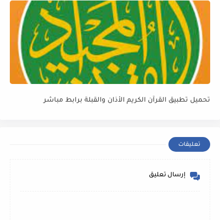
تحميل تطبيق القرآن الكريم الأذان والقبلة برابط مباشر
تعليقات
إرسال تعليق