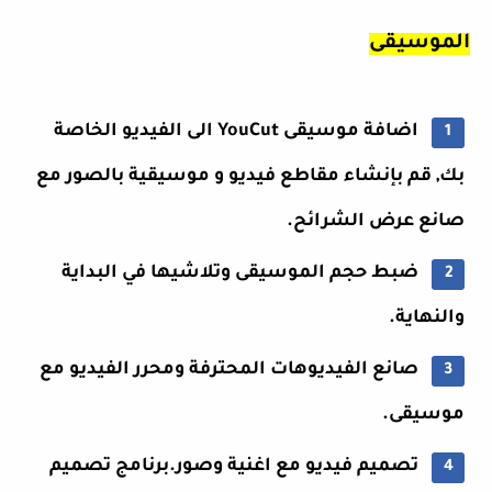
الموسيقى
اضافة موسيقى YouCut الى الفيديو الخاصة
بك, قم بإنشاء مقاطع فيديو و موسيقية بالصور مع
صانع عرض الشرائح.
ضبط حجم الموسيقى وتلاشيها في البداية
والنهاية.
صانع الفيديوهات المحترفة ومحرر الفيديو مع
موسيقى.
تصميم فيديو مع اغنية وصور.برنامج تصميم