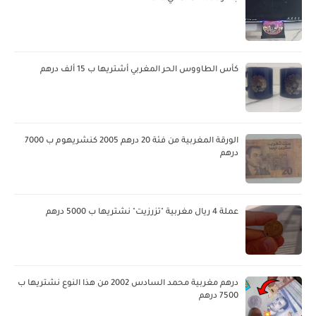
كأس الطاووس الحر المغربي أشتريها ب 15 ألف درهم
الورقة المغربية من فئة 20 درهم 2005 كنشريهوم ب 7000
درهم
عملة 4 ريال مغربية "تزرزيت" نشتريها ب 5000 درهم
درهم مغربية محمد السادس 2002 من هذا النوع نشتريها ب
7500 درهم