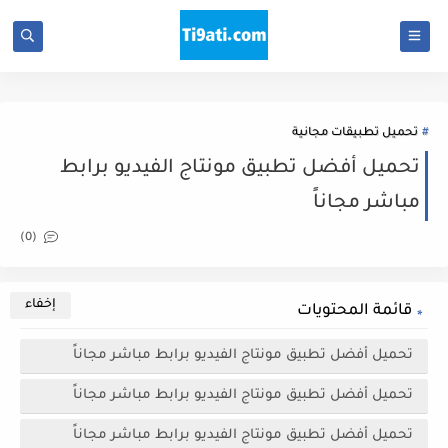
تحميل تطبيقات مجانية
تحميل أفضل تطبيق مونتاج الفيديو برابط
مباشر مجاناً
(0)
قائمة المحتويات
تحميل أفضل تطبيق مونتاج الفيديو برابط مباشر مجاناً
تحميل أفضل تطبيق مونتاج الفيديو برابط مباشر مجاناً
تحميل أفضل تطبيق مونتاج الفيديو برابط مباشر مجاناً