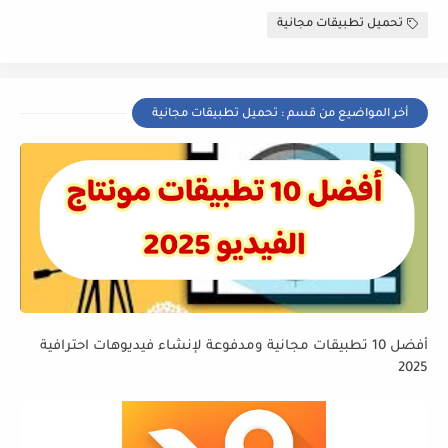
تحميل تطبيقات مجانية
أخر المواضيع من قسم : تحميل تطبيقات مجانية
أفضل 10 تطبيقات مجانية ومدفوعة لإنشاء فيديوهات احترافية
2025