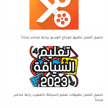
تحميل أفضل تطبيق مونتاج الفيديو برابط مباشر مجاناً
تحميل أفضل تطبيقات تعليم السياقة بالمغرب رابط مباشر
مجاناً