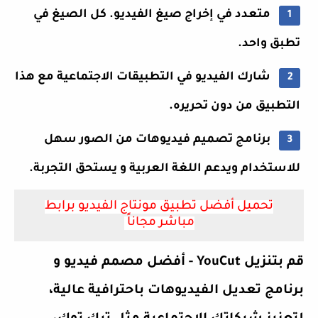
متعدد في إخراج صيغ الفيديو. كل الصيغ في
تطبق واحد.
شارك الفيديو في التطبيقات الاجتماعية مع هذا
التطبيق من دون تحريره.
برنامج تصميم فيديوهات من الصور سهل
للاستخدام ويدعم اللغة العربية و يستحق التجربة.
تحميل أفضل تطبيق مونتاج الفيديو برابط
مباشر مجاناً
قم بتنزيل YouCut - أفضل مصمم فيديو و
برنامج تعديل الفيديوهات باحترافية عالية،