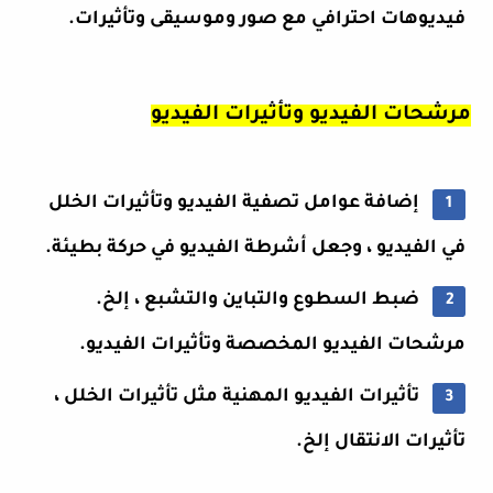
فيديوهات احترافي مع صور وموسيقى وتأثيرات.
مرشحات الفيديو وتأثيرات الفيديو
إضافة عوامل تصفية الفيديو وتأثيرات الخلل
في الفيديو ، وجعل أشرطة الفيديو في حركة بطيئة.
ضبط السطوع والتباين والتشبع ، إلخ.
مرشحات الفيديو المخصصة وتأثيرات الفيديو.
تأثيرات الفيديو المهنية مثل تأثيرات الخلل ،
تأثيرات الانتقال إلخ.