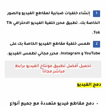
إنشاء خلفيات ضبابية لمقاطع الفيديو والصور
الخاصة بك. تطبيق محرر خلفية الفيديو الاحترافي Tik
Tok.
طمس خلفية مقاطع الفيديو الخاصة بك على
YouTube و Instagram. محرر مجاني لطمس الفيديو.
تحميل أفضل تطبيق مونتاج الفيديو برابط
مباشر مجاناً
دمج الفيديو
دمج مقاطع فيديو متعددة مع جميع أنواع