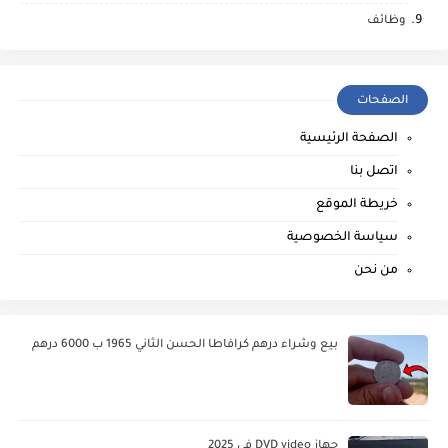
وظائف
الصفحات
الصفحة الرئيسية
اتصل بنا
خريطة الموقع
سياسة الخصوصية
من نحن
بيع وشراء درهم كرافاطا الحسن الثاني 1965 ب 6000 درهم
جهاز DVD video في 2025