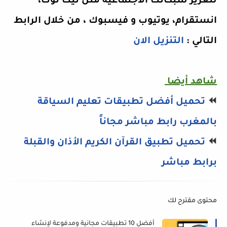
لتعزيز شبكاتك الاجتماعية مثل تيك توك،
انستقرام، يوتيوب و فيسبوك ، من خلال الرابط
التالي :
التنزيل الان
شاهد أيضا
⏪
تحميل أفضل تطبيقات تعليم السياقة
بالمغرب رابط مباشر مجاناً
⏪
تحميل تطبيق القرآن الكريم الأذان والقبلة
برابط مباشر
محتوى مقترح لك
أفضل 10 تطبيقات مجانية ومدفوعة لإنشاء