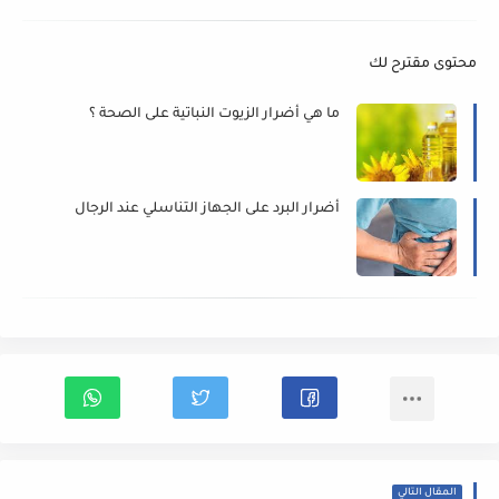
محتوى مقترح لك
ما هي أضرار الزيوت النباتية على الصحة ؟
أضرار البرد على الجهاز التناسلي عند الرجال
المقال التالي