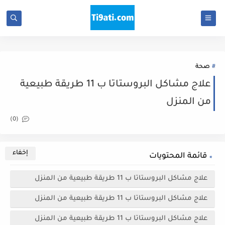
صحة
علاج مشاكل البروستاتا ب 11 طريقة طبيعية
من المنزل
(0)
قائمة المحتويات
علاج مشاكل البروستاتا ب 11 طريقة طبيعية من المنزل
علاج مشاكل البروستاتا ب 11 طريقة طبيعية من المنزل
علاج مشاكل البروستاتا ب 11 طريقة طبيعية من المنزل