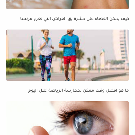
كيف يمكن القضاء على حشرة بق الفراش التي تغزو فرنسا
ما هو افضل وقت ممكن لممارسة الرياضة خلال اليوم