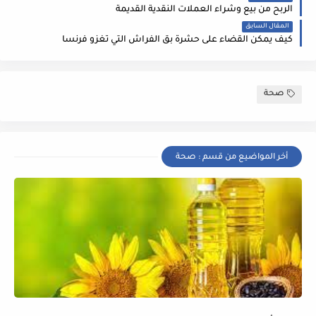
الربح من بيع وشراء العملات النقدية القديمة
المقال السابق
كيف يمكن القضاء على حشرة بق الفراش التي تغزو فرنسا
صحة
أخر المواضيع من قسم : صحة