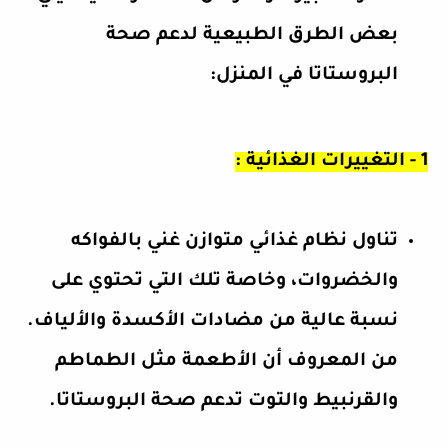
بعض الطرق الطبيعية لدعم صحة
البروستاتا في المنزل:
1 - التغييرات الغذائية :
تناول نظام غذائي متوازن غني بالفواكه
والخضروات، وخاصة تلك التي تحتوي على
نسبة عالية من مضادات الأكسدة والألياف.
من المعروف أن الأطعمة مثل الطماطم
والقرنبيط والتوت تدعم صحة البروستاتا.