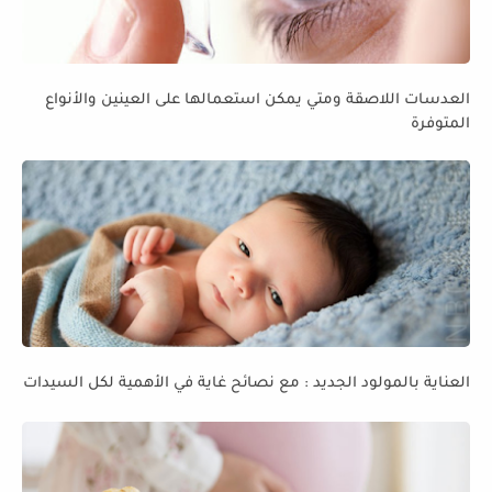
العدسات اللاصقة ومتي يمكن استعمالها على العينين والأنواع
المتوفرة
العناية بالمولود الجديد : مع نصائح غاية في الأهمية لكل السيدات