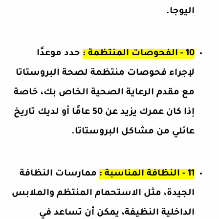
اليوجا.
10 - الفحوصات المنتظمة :
حدد موعدًا
لإجراء فحوصات منتظمة لصحة البروستاتا
مع مقدم الرعاية الصحية الخاص بك، خاصة
إذا كان عمرك يزيد عن 50 عامًا أو لديك تاريخ
عائلي من مشاكل البروستاتا.
11 - النظافة المناسبة :
ممارسات النظافة
الجيدة، مثل الاستحمام المنتظم والملابس
الداخلية النظيفة، يمكن أن تساعد في