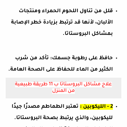
قلل من تناول اللحوم الحمراء ومنتجات
الألبان، لأنها قد ترتبط بزيادة خطر الإصابة
بمشاكل البروستاتا.
حافظ على رطوبة جسمك: تأكد من شرب
الكثير من الماء للحفاظ على الصحة العامة.
علاج مشاكل البروستاتا ب 11 طريقة طبيعية
من المنزل
2 - الليكوبين :
تعتبر الطماطم مصدرًا جيدًا
لليكوبين، والذي يرتبط بصحة البروستاتا.