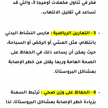
فكر في تناول مكملات أوميجا 3، والتي قد
تساعد في تقليل الالتهاب.
5 - التمارين الرياضية :
مارس النشاط البدني
بانتظام، مثل المشي أو الركض أو السباحة،
حيث يمكن أن يساعد ذلك في الحفاظ على
الصحة العامة وربما يقلل من خطر الإصابة
بمشاكل البروستاتا.
6 - الحفاظ على وزن صحي :
ترتبط السمنة
بزيادة خطر الإصابة بمشاكل البروستاتا، لذا