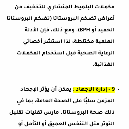
مكملات البلميط المنشاري للتخفيف من
أعراض تضخم البروستاتا (تضخم البروستاتا
الحميد أو BPH). ومع ذلك، فإن الأدلة
العلمية مختلطة، لذا استشر أخصائي
الرعاية الصحية قبل استخدام المكملات
الغذائية.
9 - إدارة الإجهاد :
يمكن أن يؤثر الإجهاد
المزمن سلبًا على الصحة العامة، بما في
ذلك صحة البروستاتا. مارس تقنيات تقليل
التوتر مثل التنفس العميق أو التأمل أو