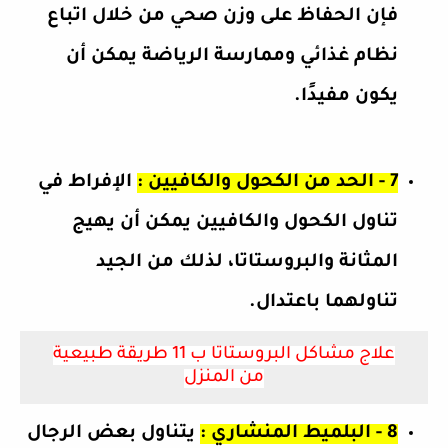
فإن الحفاظ على وزن صحي من خلال اتباع
نظام غذائي وممارسة الرياضة يمكن أن
يكون مفيدًا.
7 - الحد من الكحول والكافيين :
الإفراط في
تناول الكحول والكافيين يمكن أن يهيج
المثانة والبروستاتا، لذلك من الجيد
تناولهما باعتدال.
علاج مشاكل البروستاتا ب 11 طريقة طبيعية
من المنزل
8 - البلميط المنشاري :
يتناول بعض الرجال