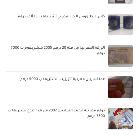
كأس الطاووس الحر المغربي أشتريها ب 15 ألف درهم
الورقة المغربية من فئة 20 درهم 2005 كنشريهوم ب 7000
درهم
عملة 4 ريال مغربية "تزرزيت" نشتريها ب 5000 درهم
درهم مغربية محمد السادس 2002 من هذا النوع نشتريها ب
7500 درهم