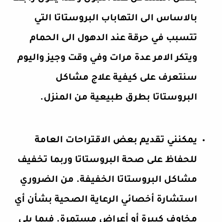
بالاساس الى التهاباب البروستاتا التي
تتسبب في حرقة عند الدهول الى الحمام
ويتكر الامر عدة مرات وفي وقت وجيز واليوم
سنتعرف على كيفية علاج مشاكل
البروستاتا بطرق طبيعية من المنزل.
يمكنني تقديم بعض الاقتراحات العامة
للحفاظ على صحة البروستاتا وربما تخفيف
مشاكل البروستاتا الخفيفة. من الضروري
استشارة أخصائي الرعاية الصحية بشأن أي
مخاوف كبيرة أو أعراض مستمرة. فيما يلي