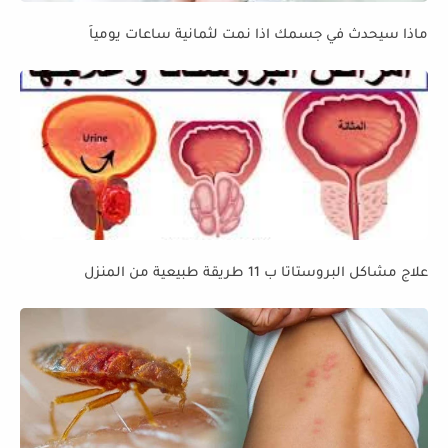
ماذا سيحدث في جسمك اذا نمت لثمانية ساعات يومياً
علاج مشاكل البروستاتا ب 11 طريقة طبيعية من المنزل