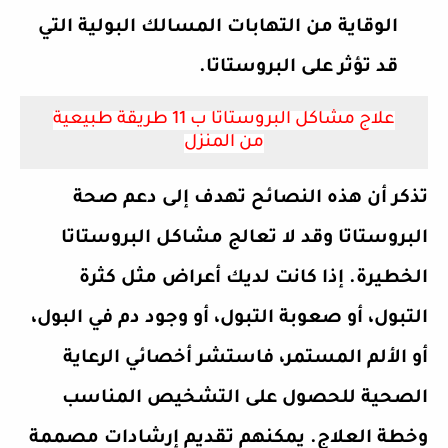
الوقاية من التهابات المسالك البولية التي
قد تؤثر على البروستاتا.
علاج مشاكل البروستاتا ب 11 طريقة طبيعية
من المنزل
تذكر أن هذه النصائح تهدف إلى دعم صحة
البروستاتا وقد لا تعالج مشاكل البروستاتا
الخطيرة. إذا كانت لديك أعراض مثل كثرة
التبول، أو صعوبة التبول، أو وجود دم في البول،
أو الألم المستمر، فاستشر أخصائي الرعاية
الصحية للحصول على التشخيص المناسب
وخطة العلاج. يمكنهم تقديم إرشادات مصممة