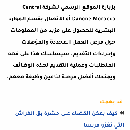
بزيارة الموقع الرسمي لشركة Central
Danone Morocco أو الاتصال بقسم الموارد
البشرية للحصول على مزيد من المعلومات
حول فرص العمل المحددة والمؤهلات
وإجراءات التقديم. سيساعدك هذا على فهم
المتطلبات وعملية التقديم لهذه الوظائف
ويمنحك أفضل فرصة لتأمين وظيفة معهم.
قد يهمك
⏪
كيف يمكن القضاء على حشرة بق الفراش
التي تغزو فرنسا