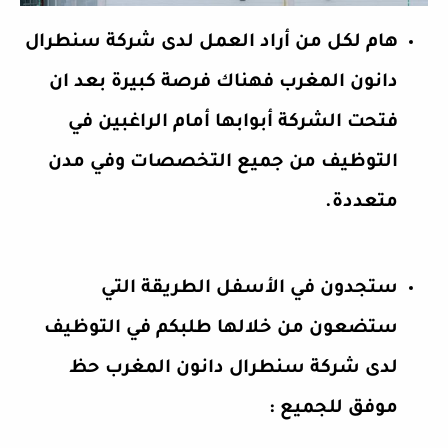
هام لكل من أراد العمل لدى شركة سنطرال
دانون المغرب فهناك فرصة كبيرة بعد ان
فتحت الشركة أبوابها أمام الراغبين في
التوظيف من جميع التخصصات وفي مدن
متعددة.
ستجدون في الأسفل الطريقة التي
ستضعون من خلالها طلبكم في التوظيف
لدى شركة سنطرال دانون المغرب حظ
موفق للجميع :