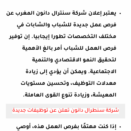
يعتبر إعلان شركة سنترال دانون المغرب عن
فرص عمل جديدة للشباب والشابات في
مختلف التخصصات تطورا إيجابيا. إن توفير
فرص العمل للشباب أمر بالغ الأهمية
لتحقيق النمو الاقتصادي والتنمية
الاجتماعية. ويمكن أن يؤدي إلى زيادة
معدلات التوظيف، وتحسين مستويات
المعيشة، وزيادة تنوع القوى العاملة.
شركة سنطرال دانون تعلن عن توظيفات جديدة
إذا كنت مهتمًا بفرص العمل هذه، أوصي