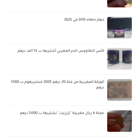
جهاز DVD video في 2025
كأس الطاووس الحر المغربي أشتريها ب 15 ألف درهم
الورقة المغربية من فئة 20 درهم 2005 كنشريهوم ب 7000
درهم
عملة 4 ريال مغربية "تزرزيت" نشتريها ب 5000 درهم