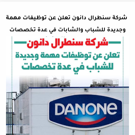
شركة سنطرال دانون تعلن عن توظيفات مهمة
وجديدة للشباب والشابات في عدة تخصصات