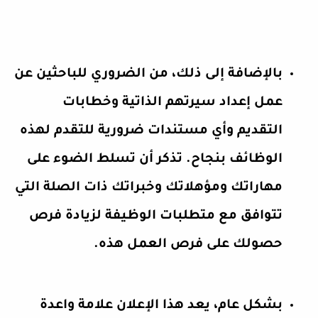
بالإضافة إلى ذلك، من الضروري للباحثين عن
عمل إعداد سيرتهم الذاتية وخطابات
التقديم وأي مستندات ضرورية للتقدم لهذه
الوظائف بنجاح. تذكر أن تسلط الضوء على
مهاراتك ومؤهلاتك وخبراتك ذات الصلة التي
تتوافق مع متطلبات الوظيفة لزيادة فرص
حصولك على فرص العمل هذه.
بشكل عام، يعد هذا الإعلان علامة واعدة