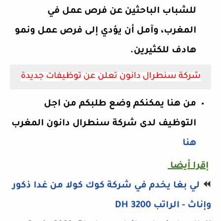
للشباب الباحثين عن فرص عمل في
المغرب، وآمل أن يؤدي إلى فرص عمل ونمو
هادف للكثيرين.
شركة سنطرال دانون تعلن عن توظيفات جديدة
من هنا يمكنكم وضع طلبكم من اجل
التوظيف لدى شركة سنطرال دانون المغرب
هنا
إقرا أيضا
⏪
لي بغا يخدم في شركة كوك كولا من غدا ذكور
وإناث - الراتب 3200 DH