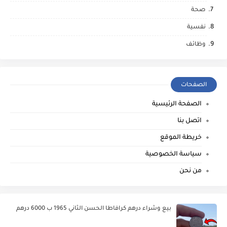
صحة
نفسية
وظائف
الصفحات
الصفحة الرئيسية
اتصل بنا
خريطة الموقع
سياسة الخصوصية
من نحن
بيع وشراء درهم كرافاطا الحسن الثاني 1965 ب 6000 درهم