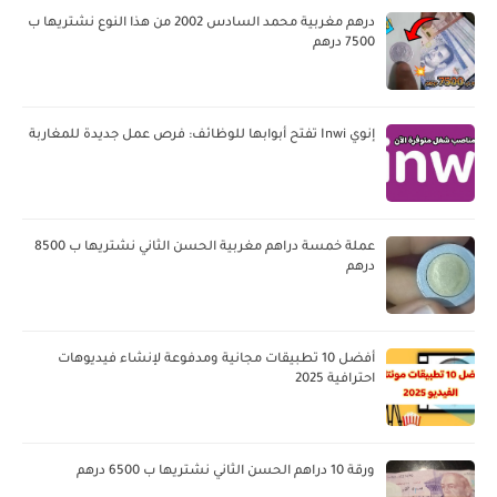
درهم مغربية محمد السادس 2002 من هذا النوع نشتريها ب
7500 درهم
إنوي Inwi تفتح أبوابها للوظائف: فرص عمل جديدة للمغاربة
عملة خمسة دراهم مغربية الحسن الثاني نشتريها ب 8500
درهم
أفضل 10 تطبيقات مجانية ومدفوعة لإنشاء فيديوهات
احترافية 2025
ورقة 10 دراهم الحسن الثاني نشتريها ب 6500 درهم