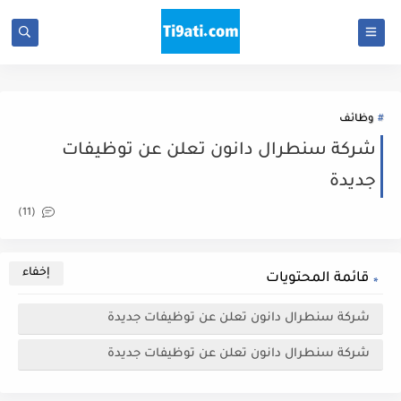
وظائف
شركة سنطرال دانون تعلن عن توظيفات
جديدة
(11)
قائمة المحتويات
شركة سنطرال دانون تعلن عن توظيفات جديدة
شركة سنطرال دانون تعلن عن توظيفات جديدة