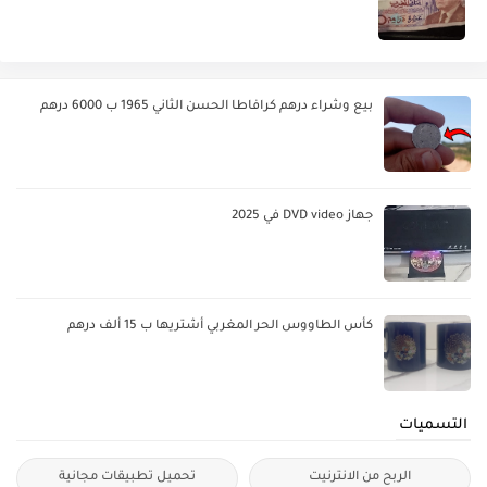
بيع وشراء درهم كرافاطا الحسن الثاني 1965 ب 6000 درهم
جهاز DVD video في 2025
كأس الطاووس الحر المغربي أشتريها ب 15 ألف درهم
التسميات
الربح من الانترنيت
تحميل تطبيقات مجانية