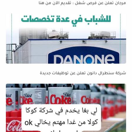
مرجان تعلن عن فرص شغل : تقديم الآن من هنا
شركة سنطرال دانون تعلن عن توظيفات جديدة