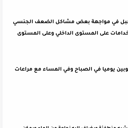
لجبل في مواجهة بعض مشاكل الضعف الجنسي
تخدامات على المستوى الداخلي وعلى المستوى
وبين يوميا في الصباح وفي المساء مع مراعات