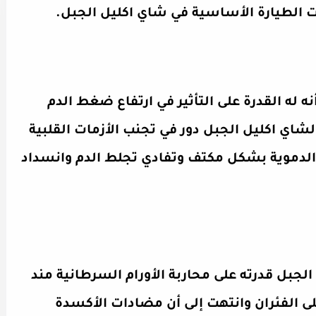
ت الطيارة الأساسية في شاي اكليل الجبل.
ه له القدرة على التأثير في ارتفاع ضغط الدم
شاي اكليل الجبل دور في تجنب الأزمات القلبية
الدموية بشكل مكتف وتفادي تجلط الدم وانسداد
الجبل قدرته على محاربة الأورام السرطانية مند
لى الفئران وانتهت إلى أن مضادات الأكسدة