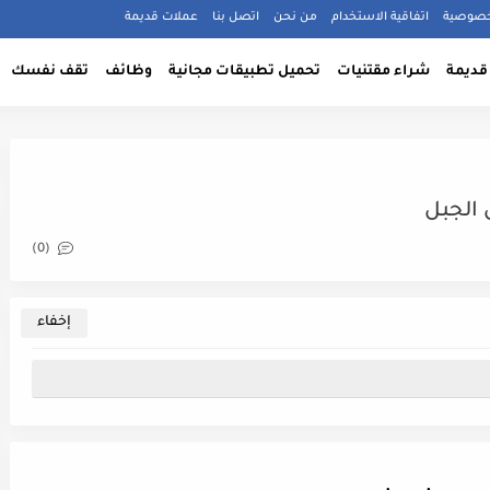
خصوصية
اتفاقية الاستخدام
من نحن
اتصل بنا
عملات قديمة
قديمة
شراء مقتنيات
تحميل تطبيقات مجانية
وظائف
تقف نفسك
(0)