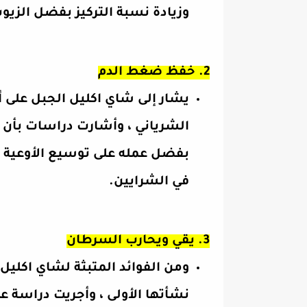
وزيادة نسبة التركيز بفضل الزيو
2. خفظ ضغط الدم
يشار إلى شاي اكليل الجبل على أن
الشرياني ، وأشارت دراسات بأن ل
بفضل عمله على توسيع الأوعية 
في الشرايين.
3. يقي ويحارب السرطان
ومن الفوائد المتبثة لشاي اكليل 
نشأتها الأولى ، وأجريت دراسة ع