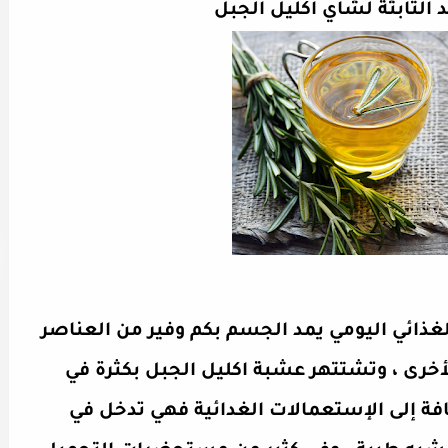
لغذائي اليومي يمد الجسم بكم وفير من العناصر
الأخرى ، وتشتتهر عشبة اكليل الجبل بكثرة في
فة إلى الإستعمالات الغدائية فهي تدخل في