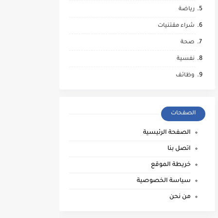
رياضة
شراء مقتنيات
صحة
نفسية
وظائف
الصفحات
الصفحة الرئيسية
اتصل بنا
خريطة الموقع
سياسة الخصوصية
من نحن