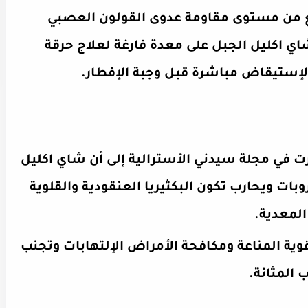
ع من مستوى مقاومة عدوى القولون العصبي
اي اكليل الجبل على معدة فارغة لعلاج حرقة
الإستيقاض مباشرة قبل وجبة الإفطار.
 في مجلة سيدني الأسترالية إلى أن شاي اكليل
ت ويحارب تكون البكثيريا العنقودية والقلوية
لمعدية.
ية المناعة ومكافحة الأمراض الإلتهابات وتجنب
 المثانة.