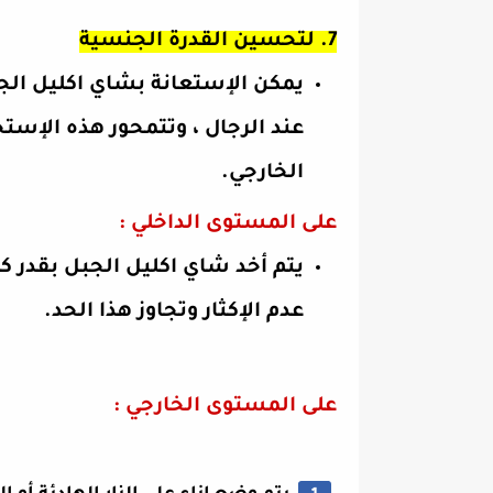
7. لتحسين القدرة الجنسية
يمكن الإستعانة بشاي اكليل ا
عند الرجال ، وتتمحور هذه الإس
الخارجي.
على المستوى الداخلي :
يتم أخد شاي اكليل الجبل بقدر ك
عدم الإكثار وتجاوز هذا الحد.
على المستوى الخارجي :