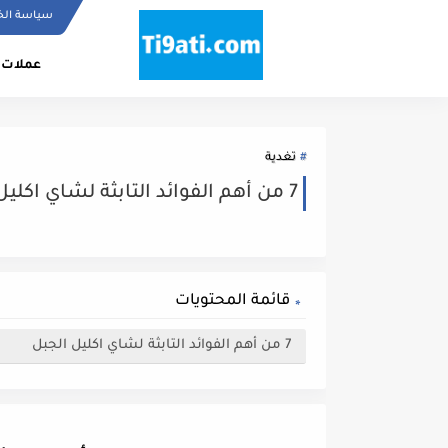
سياسة ال
عملات 
تغدية
7 من أهم الفوائد التابثة لشاي اكليل الجبل
قائمة المحتويات
7 من أهم الفوائد التابثة لشاي اكليل الجبل