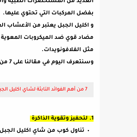
العديد من المستحضرات الطبية وال
بفضل المركبات التي تحتوي عليها.
و اكليل الجبل يعتبر من الأعشاب الغ
مضاد قوي ضد الميكروبات المعوية و
مثل الفلافونويدات.
وسنتعرف اليوم في مقالنا على 7 من أهم الفوائد التابثة لشاي اكليل الجبل :
7 من أهم الفوائد التابثة لشاي اكليل الجبل
1. لتحفيز وتقوية الذاكرة
تناول كوب من شاي اكليل الجبل 