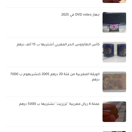
جهاز DVD video في 2025
كأس الطاووس الحر المغربي أشتريها ب 15 ألف درهم
الورقة المغربية من فئة 20 درهم 2005 كنشريهوم ب 7000
درهم
عملة 4 ريال مغربية "تزرزيت" نشتريها ب 5000 درهم