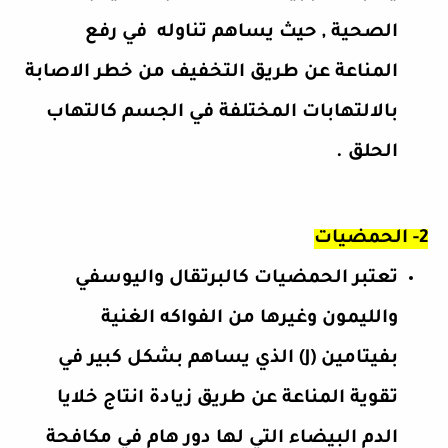
الصحية , حيث يساهم تناوله
في
رفع
المناعة
عن طريق التخفيف من خطر الاصابة
بالالتهابات المختلفة في الجسم كالتهاب
الحلق .
2- الحمضيات
تعتبر الحمضيات كالبرتقال واليوسفي
والليمون وغيرها من الفواكه الغنية
بفيتامين (J) الذي يساهم بشكل كبير في
تقوية المناعة
عن طريق زيادة انتاج خلايا
الدم البيضاء التي لها دور هام في مكافحة