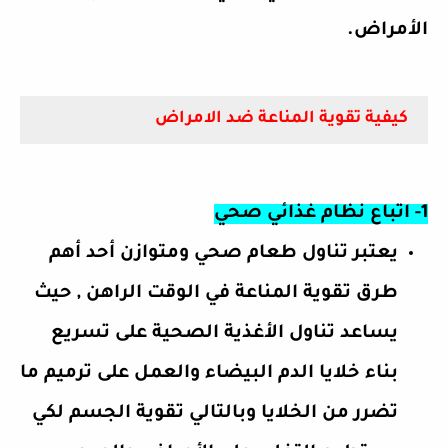
الأمراض
.
كيفية تقوية المناعة ضد الامراض
1- اتباع نظام غذائي صحي
يعتبر تناول طعام صحي ومتوازن أحد أهم
طرق تقوية المناعة
في الوقت الراهن , حيث
يساعد تناول الأغذية الصحية على تسريع
بناء خلايا الدم البيضاء والعمل على ترميم ما
تضرر من الخلايا وبالتالي تقوية الجسم لكي