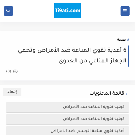
صحة
6 أغدية تقوي المناعة ضد الأمراض وتحمي
الجهاز المناعي من العدوى
(0)
قائمة المحتويات
كيفية تقوية المناعة ضد الأمراض
كيفية تقوية المناعة ضد الامراض
أغذية تقوي مناعة الجسم ضد الأمراض