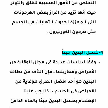
التخلص من الأمور المسببة للقلق والتوتر
حيث أنها تزيد من افراز بعض الهرمونات
التي المعززة لحدوث التهابات في الجسم
مثل هرمون الكورتيزول .
4- غسل اليدين جيداً
وفقًا لدراسات عديدة في مجال الوقاية من
الأمراض ومحاربتها ، فإن التأكد من نظافة
اليدين هو أحد أفضل الطرق للوقاية من
الأمراض في الجسم ، لذا يجب علينا
الإهتمام بغسل اليدين جيدًا بالماء الدافئ