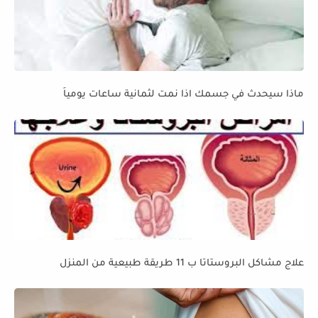
ماذا سيحدث في جسمك اذا نمت لثمانية ساعات يومياً
علاج مشاكل البروستاتا ب 11 طريقة طبيعية من المنزل