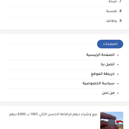
صحة
نفسية
وظائف
الصفحات
الصفحة الرئيسية
اتصل بنا
خريطة الموقع
سياسة الخصوصية
من نحن
بيع وشراء درهم كرافاطا الحسن الثاني 1965 ب 6000 درهم