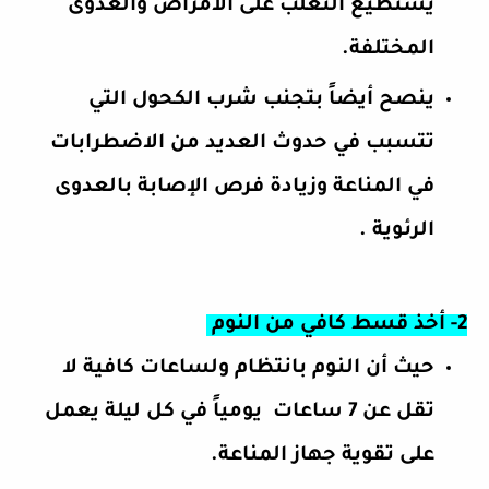
يستطيع التغلب على الأمراض والعدوى
المختلفة.
ينصح أيضاً بتجنب شرب الكحول التي
تتسبب في حدوث العديد من الاضطرابات
في المناعة وزيادة فرص الإصابة بالعدوى
الرئوية .
2- أخذ قسط كافي من النوم
حيث أن النوم بانتظام ولساعات كافية لا
تقل عن 7 ساعات
يومياً في كل ليلة يعمل
على
تقوية جهاز المناعة.