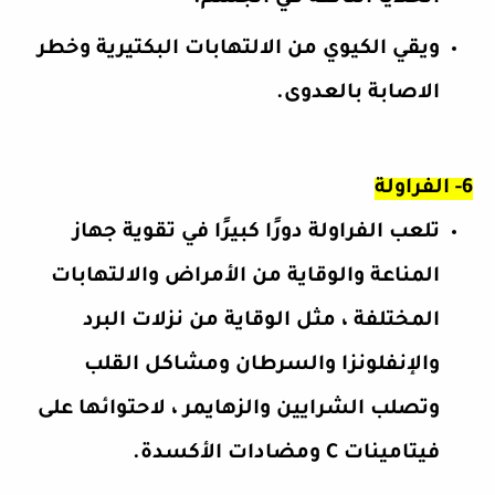
ويقي الكيوي من الالتهابات البكتيرية وخطر
الاصابة بالعدوى.
6- الفراولة
تلعب الفراولة دورًا كبيرًا في
تقوية جهاز
المناعة
والوقاية من الأمراض والالتهابات
المختلفة ، مثل الوقاية من نزلات البرد
والإنفلونزا والسرطان ومشاكل القلب
وتصلب الشرايين والزهايمر ، لاحتوائها على
فيتامينات
C
ومضادات الأكسدة.