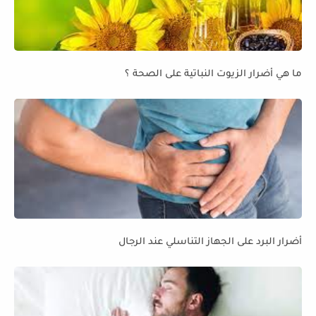
ما هي أضرار الزيوت النباتية على الصحة ؟
أضرار البرد على الجهاز التناسلي عند الرجال