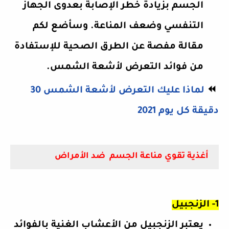
الجسم بزيادة خطر الإصابة بعدوى الجهاز
التنفسي وضعف المناعة. وسأضع لكم
مقالة مفصة عن الطرق الصحية للإستفادة
من فوائد التعرض لأشعة الشمس.
⏪
لماذا عليك التعرض لأشعة الشمس 30
دقيقة كل يوم 2021
أغذية تقوي مناعة الجسم
ضد الأمراض
1- الزنجبيل
يعتبر الزنجبيل من الأعشاب الغنية بالفوائد