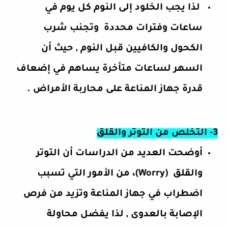
لذا يجب الخلود إلى النوم كل يوم في
ساعات وفترات محددة
وتجنب شرب
الكحول والكافيين قبل النوم , حيث أن
السهر لساعات متأخرة يساهم في إضعاف
قدرة جهاز المناعة على محاربة الأمراض .
3- التخلص من التوتر والقلق
أوضحت العديد من الدراسات أن التوتر
والقلق (Worry)، من الأمور التي تسبب
اضطراب في جهاز المناعة وتزيد من فرص
الإصابة بالعدوى , لذا يفضل محاولة