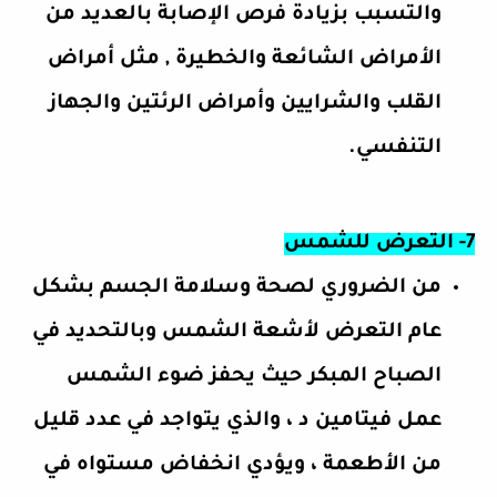
والتسبب بزيادة فرص الإصابة بالعديد من
الأمراض الشائعة والخطيرة , مثل أمراض
القلب والشرايين وأمراض الرئتين والجهاز
التنفسي.
7- التعرض للشمس
من الضروري لصحة وسلامة الجسم بشكل
عام التعرض لأشعة الشمس وبالتحديد في
الصباح المبكر حيث يحفز ضوء الشمس
عمل فيتامين د ، والذي يتواجد في عدد قليل
من الأطعمة ، ويؤدي انخفاض مستواه في