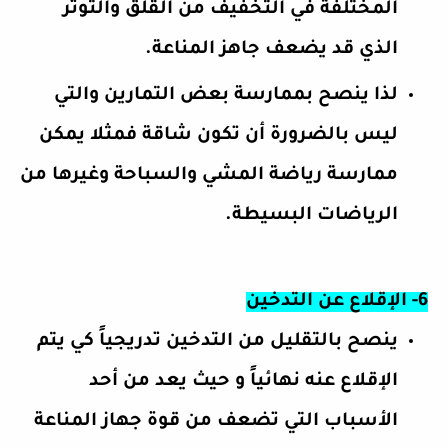
المختلفة في التخفيف من القلق والتوتر
الذي قد يضعف جاهز المناعة.
لذا ينصح بممارسة بعض التمارين والتي
ليس بالضرورة أن تكون شاقة فمثلا يمكن
ممارسة رياضة المشي والسباحة وغيرها من
الرياضات البسيطة.
6- الإقلاع عن التدخين
ينصح بالتقليل من التدخين تدريجياً كي يتم
الإقلاع عنه نهائياً و حيث يعد من أحد
الأسباب التي تضعف من قوة جهاز المناعة