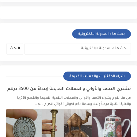
بحث هذه المدونة الإلكترونية
شراء المقتنيات والعملات القديمة
نشتري التحف والأواني والعملات القديمة إبتداءً من 3500 درهم
من هنا نقوم بشراء التحف والأواني والعملات النقدية القديمة والقطع الأثرية
والفنية الناذرة مرحباً وأهلا وسهلاً بكم اخواني أخواتي الكرام ، نح…