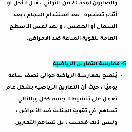
والصابون لمدة 20 من الثواني ، قبل الأكل أو
أثناء تحضيره , بعد استخدام الحمام ، بعد
السعال أو العطس ، و بعد لمس الأسطح
العامة ل
تقوية المناعة ضد الامراض
.
5- ممارسة التمارين الرياضية
يُنصح بممارسة الرياضة حوالي نصف ساعة
يوميًا ، حيث أن التمارين الرياضية بشكل عام
تعمل على تنشيط الجسم ككل وبالتالي
تساهم
في
تقوية المناعة ضد الأمراض
،
وليس ذلك فحسب ، بل تساهم التمارين