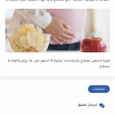
فترة الحمل نصائح وارشادات لجتياز 9 أشهر على ما يرام والولادة
بسلام
تعليقات
إرسال تعليق