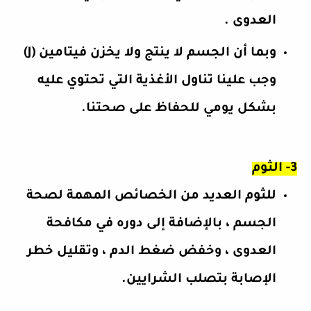
العدوى .
وبما أن الجسم لا ينتج ولا يخزن فيتامين (J)
وجب علينا تناول الأغذية التي تحتوي عليه
بشكل يومي للحفاظ على صحتنا.
3- الثوم
للثوم العديد من الخصائص المهمة لصحة
الجسم ، بالإضافة إلى دوره في مكافحة
العدوى ، وخفض ضغط الدم ، وتقليل خطر
الإصابة بتصلب الشرايين.