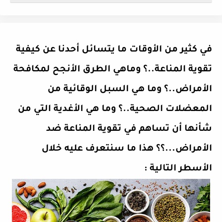
في كثير من الأوقات ما يتسائل أحدنا عن كيفية
تقوية المناعة..؟ وماهي الطرق الأنجح لمكافحة
الأمراض..؟ وما هي السبل الوقائية من
المعضلات الصحية..؟ وما هي الأغدية التي من
شأنها أن تساهم في تقوية المناعة ضد
الأمراض...؟؟ هذا ما سنتعرف عليه خلال
الأسطر التالية :