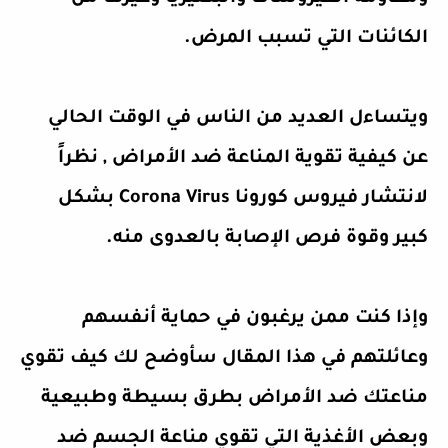
الكائنات التي تسبب المرض.
ويتساءل العديد من الناس في الوقت الحالي
عن
كيفية تقوية المناعة ضد الأمراض
, نظراً
لانتشار فيروس كورونا Corona Virus بشكل
كبير وقوة فرص الإصابة بالعدوى منه.
وإذا كنت ممن يرغبون في حماية أنفسهم
وعائلتهم في هذا المقال سأوضح لك
كيف تقوي
مناعتك ضد الأمراض
بطرق بسيطة وطبيعية
وبعض
الأغذية التي تقوي مناعة الجسم ضد