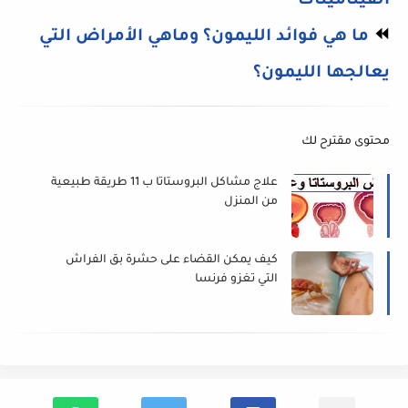
الفيتامينات
⏪
ما هي فوائد الليمون؟ وماهي الأمراض التي
يعالجها الليمون؟
محتوى مقترح لك
علاج مشاكل البروستاتا ب 11 طريقة طبيعية
من المنزل
كيف يمكن القضاء على حشرة بق الفراش
التي تغزو فرنسا