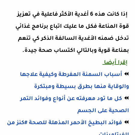
إذا كانت هذه 6 أغدية الأكثر فاعلية في تعزيز
قوة المناعة فكل ما عليك اتباع برنامج غذائي
تدخل ضمنه الأغدية السالفة الذكر كي تنعم
بمناعة قوية وبالتالي اكتساب صحة جيدة.
إقرا أيضا
⏪
أسباب السمنة المفرطة وكيفية علاجها
والوقاية منها بطرق بسيطة ومبتكرة
⏪
كل ما تود معرفته عن أنواع وفوائد التمر
الصحية على الجسم
⏪
فوائد البطيخ الأحمر المذهلة للصحة #كنز من