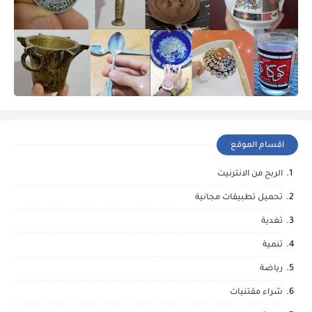
اقسام الموقع
الربح من الانترنيت
تحميل تطبيقات مجانية
تغدية
تنمية
رياضة
شراء مقتنيات